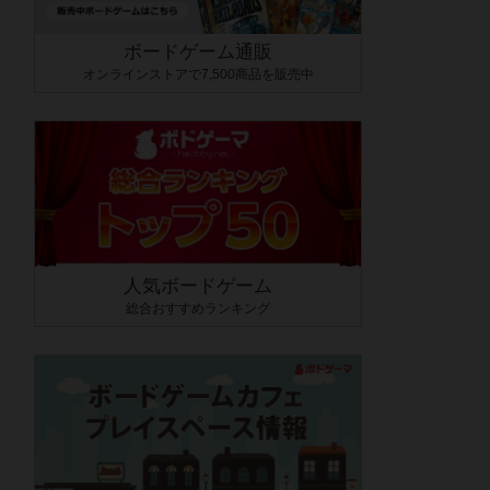
ボードゲーム通販
オンラインストアで7,500商品を販売中
人気ボードゲーム
総合おすすめランキング