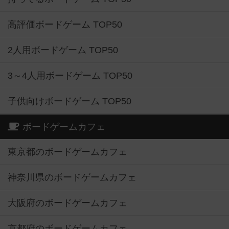
高評価ボードゲーム TOP50
2人用ボードゲーム TOP50
3～4人用ボードゲーム TOP50
子供向けボードゲーム TOP50
ボードゲームカフェ
東京都のボードゲームカフェ
神奈川県のボードゲームカフェ
大阪府のボードゲームカフェ
京都府のボードゲームカフェ