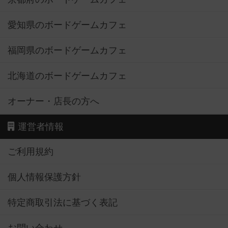
愛知県のボードゲームカフェ
福岡県のボードゲームカフェ
北海道のボードゲームカフェ
オーナー・店長の方へ
運営者情報
ご利用規約
個人情報保護方針
特定商取引法に基づく表記