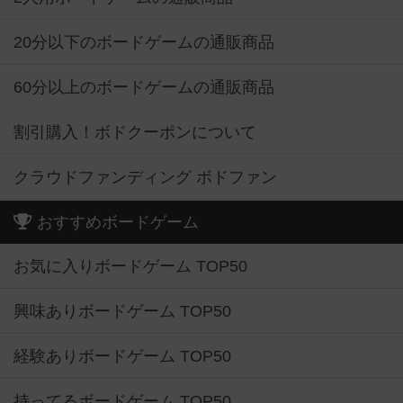
20分以下のボードゲームの通販商品
60分以上のボードゲームの通販商品
割引購入！ボドクーポンについて
クラウドファンディング ボドファン
おすすめボードゲーム
お気に入りボードゲーム TOP50
興味ありボードゲーム TOP50
経験ありボードゲーム TOP50
持ってるボードゲーム TOP50