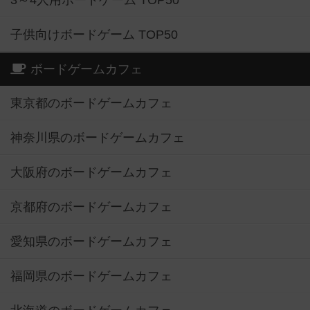
3～4人用ボードゲーム TOP50
子供向けボードゲーム TOP50
ボードゲームカフェ
東京都のボードゲームカフェ
神奈川県のボードゲームカフェ
大阪府のボードゲームカフェ
京都府のボードゲームカフェ
愛知県のボードゲームカフェ
福岡県のボードゲームカフェ