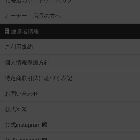
北海道のボードゲームカフェ
オーナー・店長の方へ
運営者情報
ご利用規約
個人情報保護方針
特定商取引法に基づく表記
お問い合わせ
公式X
公式instagram