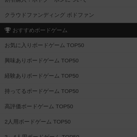
クラウドファンディング ボドファン
おすすめボードゲーム
お気に入りボードゲーム TOP50
興味ありボードゲーム TOP50
経験ありボードゲーム TOP50
持ってるボードゲーム TOP50
高評価ボードゲーム TOP50
2人用ボードゲーム TOP50