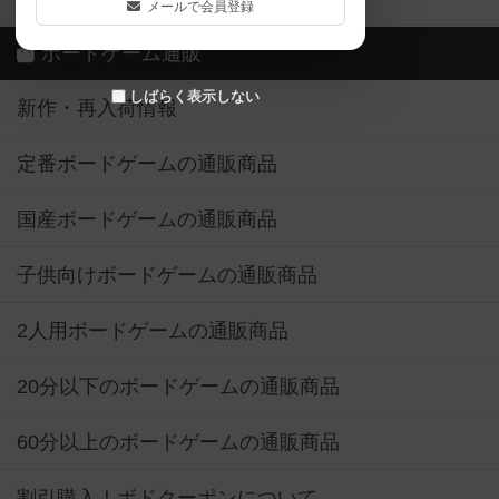
メールで会員登録
ボードゲーム通販
しばらく表示しない
新作・再入荷情報
定番ボードゲームの通販商品
国産ボードゲームの通販商品
子供向けボードゲームの通販商品
2人用ボードゲームの通販商品
20分以下のボードゲームの通販商品
60分以上のボードゲームの通販商品
割引購入！ボドクーポンについて