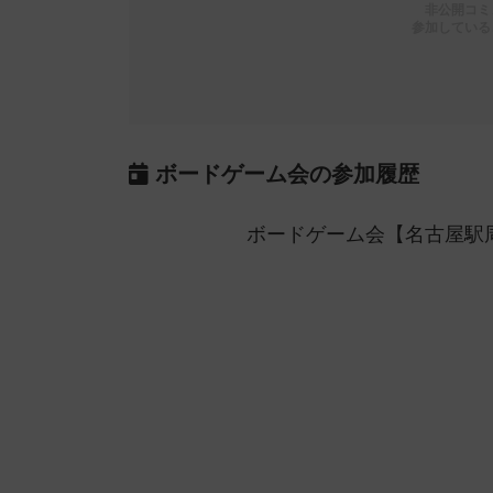
非公開コミ
参加している
ボードゲーム会の参加履歴
ボードゲーム会【名古屋駅