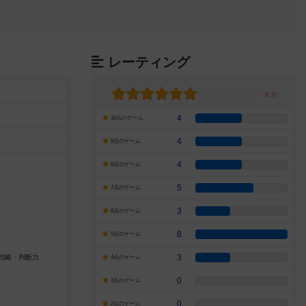
レーティング
4
10点のゲーム
4
9点のゲーム
4
8点のゲーム
5
7点のゲーム
3
6点のゲーム
8
5点のゲーム
3
4点のゲーム
0
3点のゲーム
0
2点のゲーム