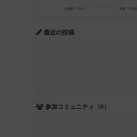
最近の投稿
参加コミュニティ（0）