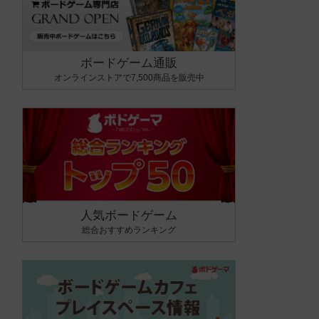
ボードゲーム通販
オンラインストアで7,500商品を販売中
人気ボードゲーム
総合おすすめランキング