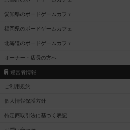
愛知県のボードゲームカフェ
福岡県のボードゲームカフェ
北海道のボードゲームカフェ
オーナー・店長の方へ
運営者情報
ご利用規約
個人情報保護方針
特定商取引法に基づく表記