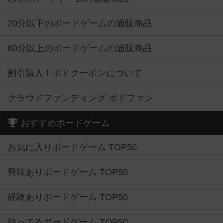
20分以下のボードゲームの通販商品
60分以上のボードゲームの通販商品
割引購入！ボドクーポンについて
クラウドファンディング ボドファン
おすすめボードゲーム
お気に入りボードゲーム TOP50
興味ありボードゲーム TOP50
経験ありボードゲーム TOP50
持ってるボードゲーム TOP50