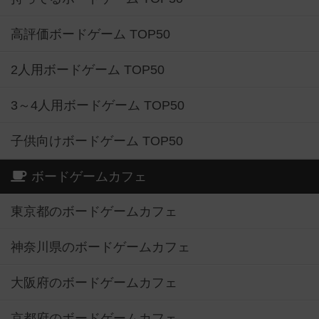
高評価ボードゲーム TOP50
2人用ボードゲーム TOP50
3～4人用ボードゲーム TOP50
子供向けボードゲーム TOP50
ボードゲームカフェ
東京都のボードゲームカフェ
神奈川県のボードゲームカフェ
大阪府のボードゲームカフェ
京都府のボードゲームカフェ