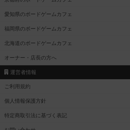
愛知県のボードゲームカフェ
福岡県のボードゲームカフェ
北海道のボードゲームカフェ
オーナー・店長の方へ
運営者情報
ご利用規約
個人情報保護方針
特定商取引法に基づく表記