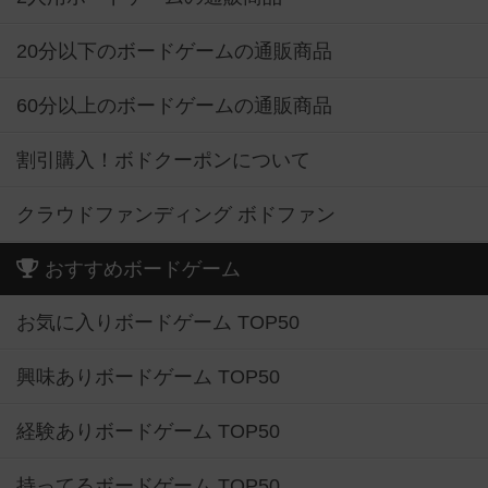
20分以下のボードゲームの通販商品
60分以上のボードゲームの通販商品
割引購入！ボドクーポンについて
クラウドファンディング ボドファン
おすすめボードゲーム
お気に入りボードゲーム TOP50
興味ありボードゲーム TOP50
経験ありボードゲーム TOP50
持ってるボードゲーム TOP50