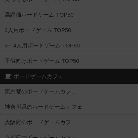
高評価ボードゲーム TOP50
2人用ボードゲーム TOP50
3～4人用ボードゲーム TOP50
子供向けボードゲーム TOP50
ボードゲームカフェ
東京都のボードゲームカフェ
神奈川県のボードゲームカフェ
大阪府のボードゲームカフェ
京都府のボードゲームカフェ