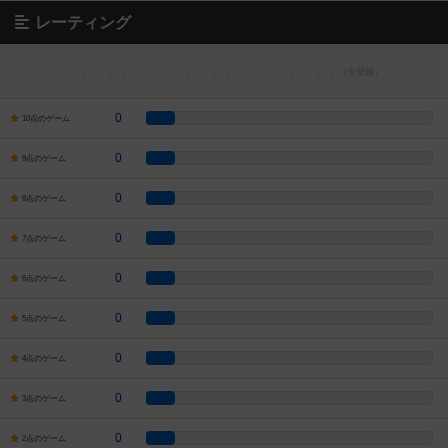
レーティング
0
10点のゲーム
0
9点のゲーム
0
8点のゲーム
0
7点のゲーム
0
6点のゲーム
0
5点のゲーム
0
4点のゲーム
0
3点のゲーム
0
2点のゲーム