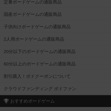
定番ボードゲームの通販商品
国産ボードゲームの通販商品
子供向けボードゲームの通販商品
2人用ボードゲームの通販商品
20分以下のボードゲームの通販商品
60分以上のボードゲームの通販商品
割引購入！ボドクーポンについて
クラウドファンディング ボドファン
おすすめボードゲーム