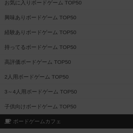
お気に入りボードゲーム TOP50
興味ありボードゲーム TOP50
経験ありボードゲーム TOP50
持ってるボードゲーム TOP50
高評価ボードゲーム TOP50
2人用ボードゲーム TOP50
3～4人用ボードゲーム TOP50
子供向けボードゲーム TOP50
ボードゲームカフェ