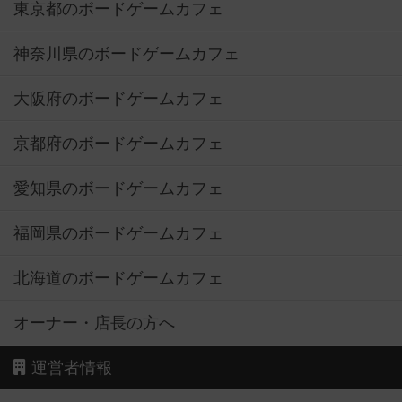
東京都のボードゲームカフェ
神奈川県のボードゲームカフェ
大阪府のボードゲームカフェ
京都府のボードゲームカフェ
愛知県のボードゲームカフェ
福岡県のボードゲームカフェ
北海道のボードゲームカフェ
オーナー・店長の方へ
運営者情報