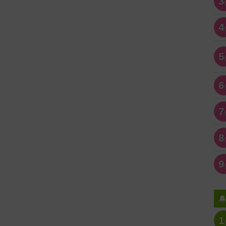
3
4
5
6
7
8
9
1