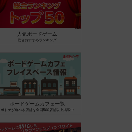
人気ボードゲーム
総合おすすめランキング
ボードゲームカフェ一覧
ボドゲが遊べる店舗を全国500店舗以上掲載中