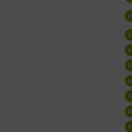
2
3
4
5
6
7
8
9