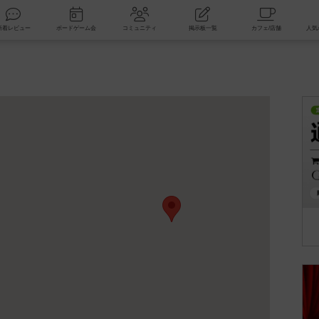
索
新着レビュー
ボードゲーム会
コミュニティ
掲示板一覧