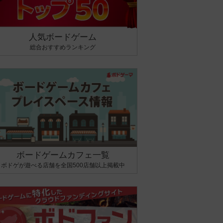
人気ボードゲーム
総合おすすめランキング
ボードゲームカフェ一覧
ボドゲが遊べる店舗を全国500店舗以上掲載中