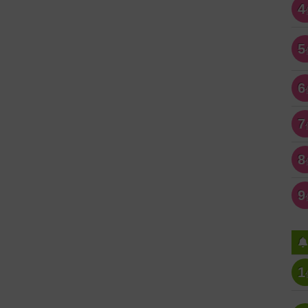
4
5
6
7
8
9
1