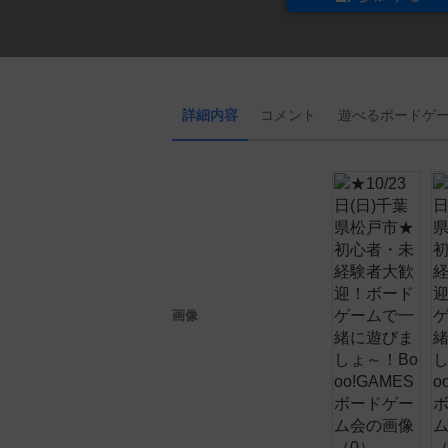
詳細内容
コメント
遊べる
ボード
ゲ
画像