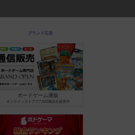
ボードゲーム通販
オンラインストアで7,500商品を販売中