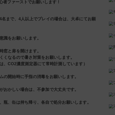
心者ファーストでお願いします！
4名まで、4人以上でプレイの場合は、大卓にてお願
意識をお願いします。
時窓と扉を開けます。
くくなるので暑さ対策をお願いします。
、CO2濃度測定器にて常時計測しています）
ムの開始時に手指の消毒をお願いします。
がおかしい場合は、不参加で大丈夫です。
、瓶、缶は持ち帰り、各自で処分お願いします。