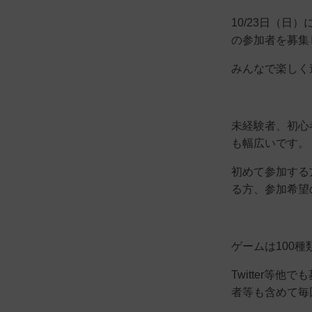
10/23日（日
の参加者を募集
みんなで楽しく
未経験者、初心
も幅広いです。
初めて参加する
る方、参加希望
ゲームは100種
Twitter等
者等も含めて毎