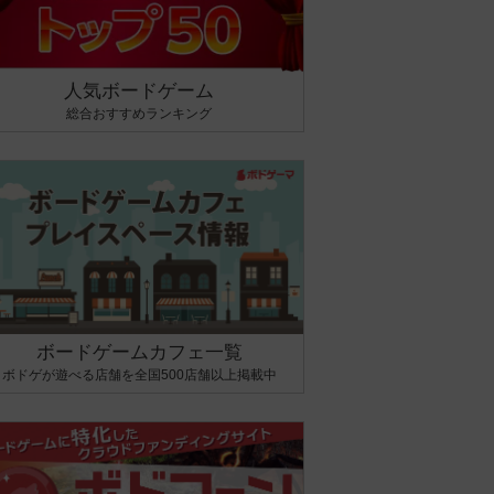
人気ボードゲーム
総合おすすめランキング
ボードゲームカフェ一覧
ボドゲが遊べる店舗を全国500店舗以上掲載中