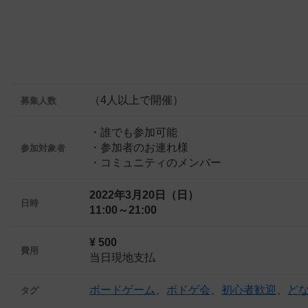
（4人以上で開催）
募集人数
・誰でも参加可能
・参加者のお連れ様
参加対象者
・コミュニティのメンバー
2022年3月20日（日）
日時
11:00～21:00
¥ 500
費用
当日現地支払
ボードゲーム
、
ボドゲ会
、
初心者歓迎
、
ど
タグ