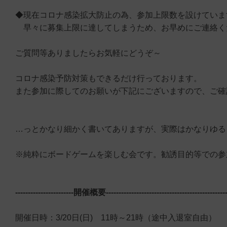
◆現在コロナ感染拡大防止の為、参加上限数を設けていま
早々に募集上限に達してしまうため、お早めにご連絡く
ご質問等ありましたらお気軽にどうぞ～
コロナ感染予防対策もできるだけ行っております。
また参加に際してのお願いが下記にございますので、ご確
…っとかなり細かく書いてありますが、実際はかなりゆる
※純粋にボードゲームを楽しむ会です。勧誘目的等での参
-----------------------開催概要-------------------------------------------------
開催日時：3/20日(日) 11時～21時（途中入退室自由）