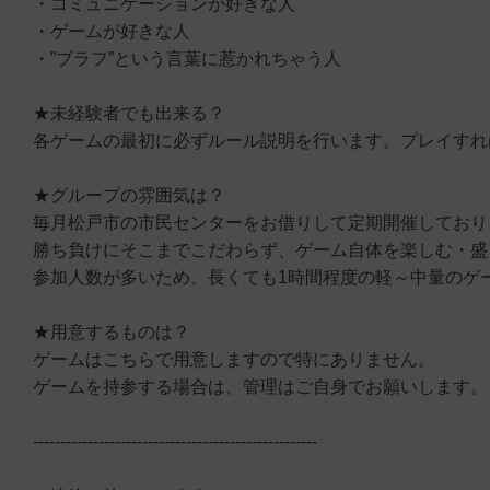
・コミュニケーションが好きな人
・ゲームが好きな人
・”ブラフ”という言葉に惹かれちゃう人
★未経験者でも出来る？
各ゲームの最初に必ずルール説明を行います。プレイすれ
★グループの雰囲気は？
毎月松戸市の市民センターをお借りして定期開催しており
勝ち負けにそこまでこだわらず、ゲーム自体を楽しむ・盛
参加人数が多いため、長くても1時間程度の軽～中量のゲ
★用意するものは？
ゲームはこちらで用意しますので特にありません。
ゲームを持参する場合は、管理はご自身でお願いします。
----------------------------------------------------