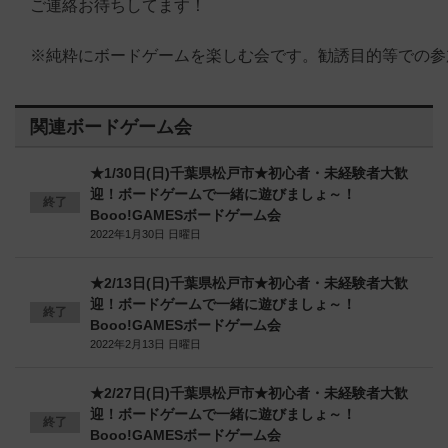
ご連絡お待ちしてます！
※純粋にボードゲームを楽しむ会です。勧誘目的等での参
関連ボードゲーム会
★1/30日(日)千葉県松戸市★初心者・未経験者大歓
迎！ボードゲームで一緒に遊びましょ～！
終了
Booo!GAMESボードゲーム会
2022年1月30日 日曜日
★2/13日(日)千葉県松戸市★初心者・未経験者大歓
迎！ボードゲームで一緒に遊びましょ～！
終了
Booo!GAMESボードゲーム会
2022年2月13日 日曜日
★2/27日(日)千葉県松戸市★初心者・未経験者大歓
迎！ボードゲームで一緒に遊びましょ～！
終了
Booo!GAMESボードゲーム会