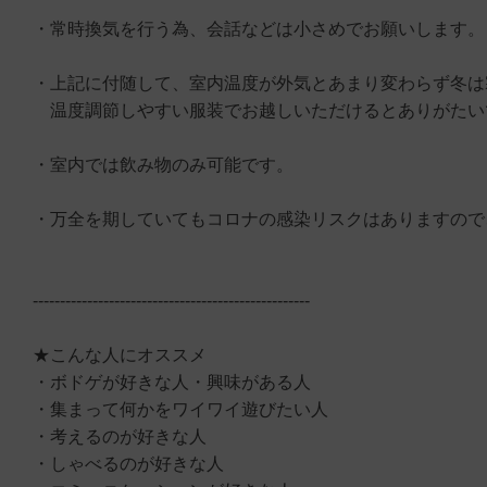
・常時換気を行う為、会話などは小さめでお願いします。
・上記に付随して、室内温度が外気とあまり変わらず冬は
温度調節しやすい服装でお越しいただけるとありがたい
・室内では飲み物のみ可能です。
・万全を期していてもコロナの感染リスクはありますので
---------------------------------------------------
★こんな人にオススメ
・ボドゲが好きな人・興味がある人
・集まって何かをワイワイ遊びたい人
・考えるのが好きな人
・しゃべるのが好きな人