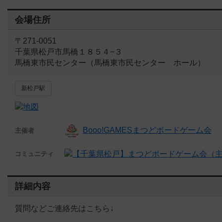
会場住所
〒271-0051
千葉県松戸市馬橋１８５４−３
馬橋東市民センター（馬橋東市民センター ホール）
新松戸駅
Booo!GAMESまつどボードゲーム会
主催者
コミュニティ
詳細内容
質問などご連絡先はこちら↓