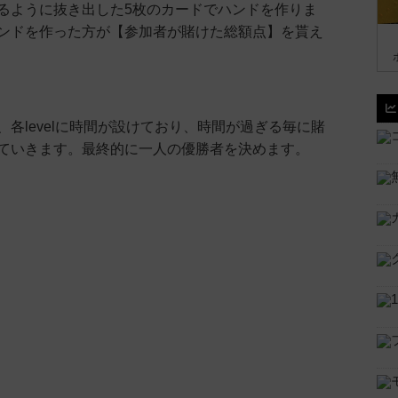
るように抜き出した5枚のカードでハンドを作りま
ンドを作った方が【参加者が賭けた総額点】を貰え
、各levelに時間が設けており、時間が過ぎる毎に賭
ていきます。最終的に一人の優勝者を決めます。