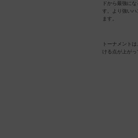
ドから最強にな
す。より強いハ
ます。
トーナメントは
ける点が上がっ