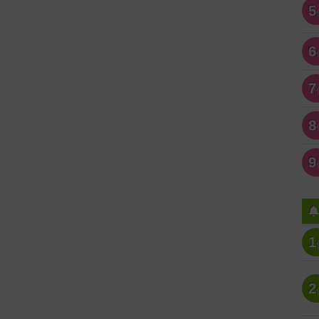
5
6
7
8
9
1
2