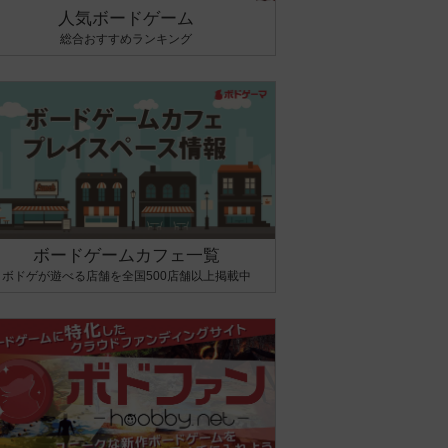
人気ボードゲーム
総合おすすめランキング
ボードゲームカフェ一覧
ボドゲが遊べる店舗を全国500店舗以上掲載中