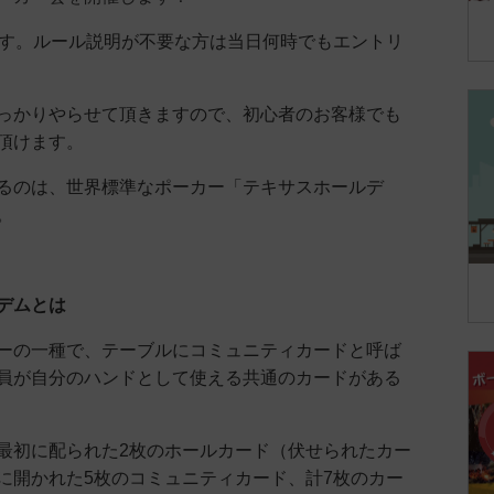
です。ルール説明が不要な方は当日何時でもエントリ
っかりやらせて頂きますので、初心者のお客様でも
頂けます。
るのは、世界標準なポーカー「テキサスホールデ
。
デムとは
ーの一種で、テーブルにコミュニティカードと呼ば
員が自分のハンドとして使える共通のカードがある
最初に配られた2枚のホールカード（伏せられたカー
に開かれた5枚のコミュニティカード、計7枚のカー