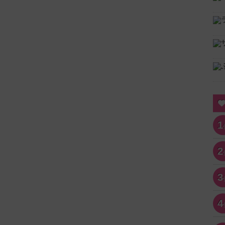
1
2
3
4