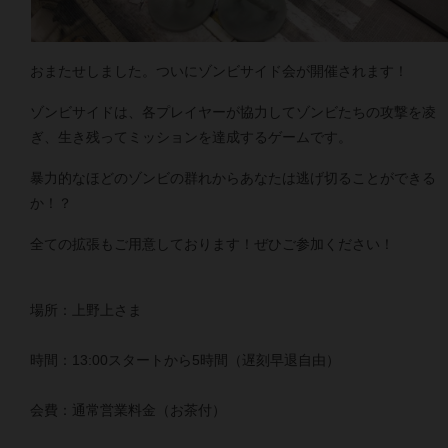
おまたせしました。ついにゾンビサイド会が開催されます！
ゾンビサイドは、各プレイヤーが協力してゾンビたちの攻撃を凌
ぎ、生き残ってミッションを達成するゲームです。
暴力的なほどのゾンビの群れからあなたは逃げ切ることができる
か！？
全ての拡張もご用意しております！ぜひご参加ください！
場所：上野上さま
時間：13:00スタートから5時間（遅刻早退自由）
会費：通常営業料金（お茶付）