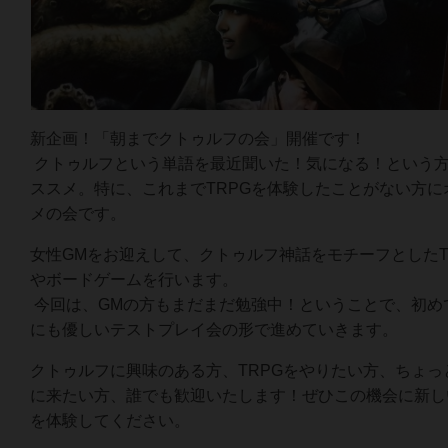
新企画！「朝までクトゥルフの会」開催です！
クトゥルフという単語を最近聞いた！気になる！という
ススメ。特に、これまでTRPGを体験したことがない方に
メの会です。
女性GMをお迎えして、クトゥルフ神話をモチーフとしたT
やボードゲームを行います。
今回は、GMの方もまだまだ勉強中！ということで、初め
にも優しいテストプレイ会の形で進めていきます。
クトゥルフに興味のある方、TRPGをやりたい方、ちょっ
に来たい方、誰でも歓迎いたします！ぜひこの機会に新し
を体験してください。