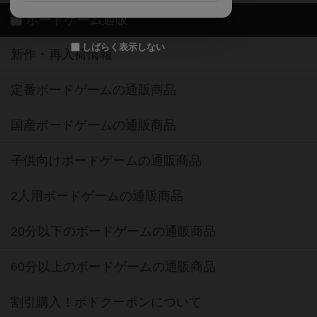
ボードゲーム通販
しばらく表示しない
新作・再入荷情報
定番ボードゲームの通販商品
国産ボードゲームの通販商品
子供向けボードゲームの通販商品
2人用ボードゲームの通販商品
20分以下のボードゲームの通販商品
60分以上のボードゲームの通販商品
割引購入！ボドクーポンについて