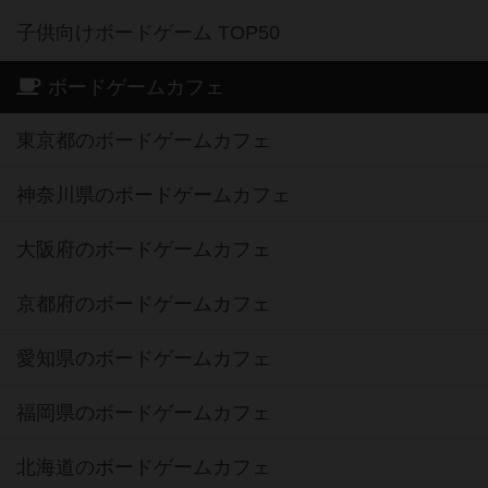
子供向けボードゲーム TOP50
ボードゲームカフェ
東京都のボードゲームカフェ
神奈川県のボードゲームカフェ
大阪府のボードゲームカフェ
京都府のボードゲームカフェ
愛知県のボードゲームカフェ
福岡県のボードゲームカフェ
北海道のボードゲームカフェ