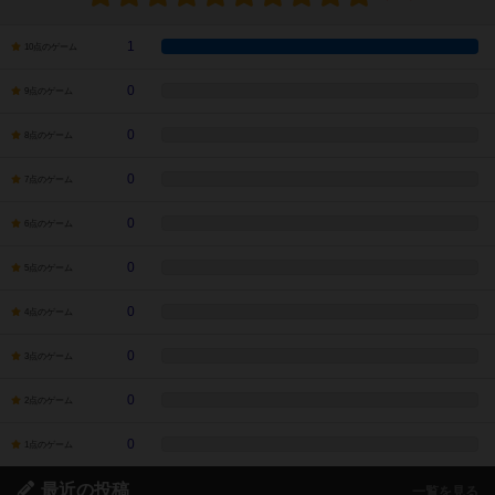
1
10点のゲーム
0
9点のゲーム
0
8点のゲーム
0
7点のゲーム
0
6点のゲーム
0
5点のゲーム
0
4点のゲーム
0
3点のゲーム
0
2点のゲーム
0
1点のゲーム
最近の投稿
一覧を見る