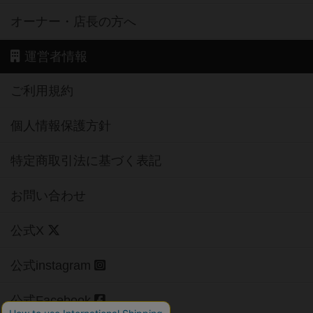
オーナー・店長の方へ
運営者情報
ご利用規約
個人情報保護方針
特定商取引法に基づく表記
お問い合わせ
公式X
公式instagram
公式Facebook