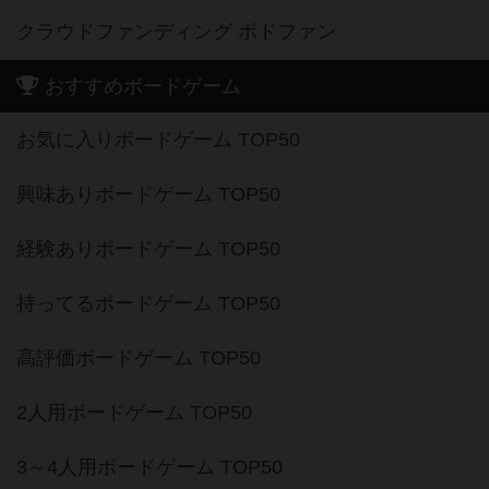
クラウドファンディング ボドファン
おすすめボードゲーム
お気に入りボードゲーム TOP50
興味ありボードゲーム TOP50
経験ありボードゲーム TOP50
持ってるボードゲーム TOP50
高評価ボードゲーム TOP50
2人用ボードゲーム TOP50
3～4人用ボードゲーム TOP50