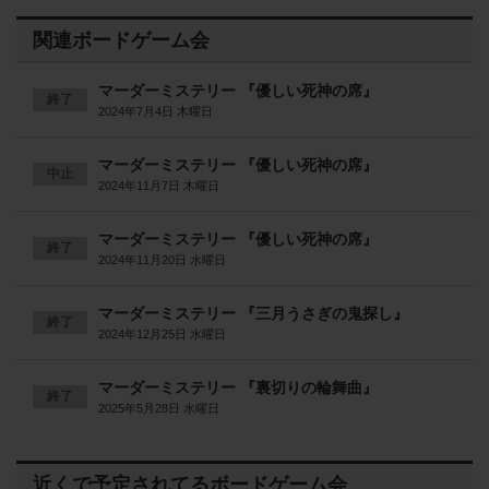
関連ボードゲーム会
マーダーミステリー 『優しい死神の席』
終了
2024年7月4日 木曜日
マーダーミステリー 『優しい死神の席』
中止
2024年11月7日 木曜日
マーダーミステリー 『優しい死神の席』
終了
2024年11月20日 水曜日
マーダーミステリー 『三月うさぎの鬼探し』
終了
2024年12月25日 水曜日
マーダーミステリー 『裏切りの輪舞曲』
終了
2025年5月28日 水曜日
近くで予定されてるボードゲーム会