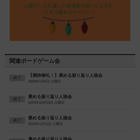
関連ボードゲーム会
【満枠御礼！】褒める振り返り人狼会
終了
2024年1月6日 土曜日
褒める振り返り人狼会
終了
2024年10月19日 土曜日
褒める振り返り人狼会
終了
2025年1月11日 土曜日
褒める振り返り人狼会