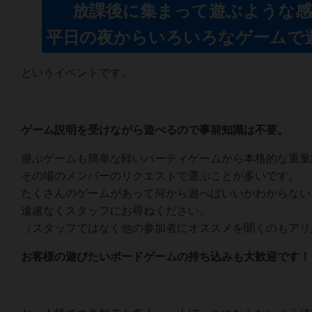
放課後に集まって遊ぶような感
平日の夜からいろいろなゲームで
というイベントです。
ゲーム説明を受けながら遊べるので事前知識は不要。
遊ぶゲームも簡単な軽いパーティゲームから本格的な重量
その場のメンバーのリクエストで選ぶことが多いです。
たくさんのゲームがあって何から遊べばいいかわからない
遠慮なくスタッフにお尋ねください。
（スタッフではなく他の参加者にオススメを聞くのもアリ
お客様の遊びたいボードゲームの持ち込みも大歓迎です！