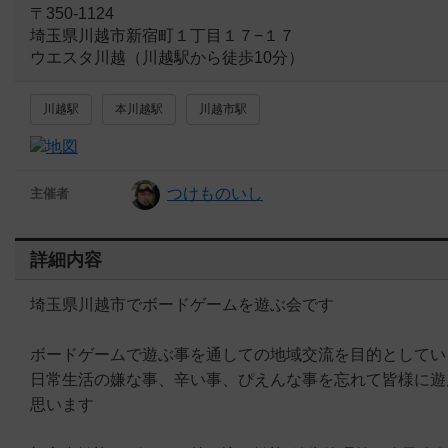
〒350-1124
埼玉県川越市新宿町１丁目１７−１７
ウエスタ川越（川越駅から徒歩10分）
川越駅
本川越駅
川越市駅
つけものいし
主催者
詳細内容
埼玉県川越市でボードゲームを遊ぶ会です
ボードゲームで遊ぶ事を通しての地域交流を目的としてい
日常生活の嫌な事、辛い事、ぴえんな事を忘れて皆様に遊
思います