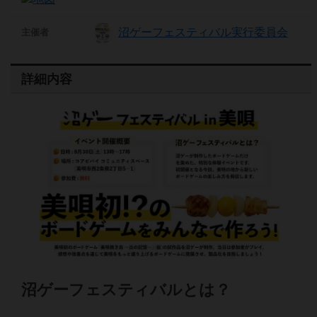
沼ゲーフェスティバル実行委員会
主催者
詳細内容
沼ゲーフェスティバルとは？