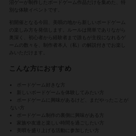
沼ゲーが制作したボードゲーム作品だけを集めた、特
別な体験イベントです。
初開催となる今回、美唄の地から新しいボードゲーム
の楽しみ方を発信します。ルールは簡単でありながら
奥深く、初心者から経験者まで誰もが主役になれるゲ
ームの数々を、制作者本人（私）の解説付きでお楽し
みいただけます。
こんな方におすすめ
ボードゲーム好きな方
新しいボードゲームを体験してみたい方
ボードゲームに興味があるけど、まだやったことが
ない方
ボードゲーム制作の裏側に興味がある方
家族や友達と楽しい時間を過ごしたい方
美唄を盛り上げる活動に参加したい方