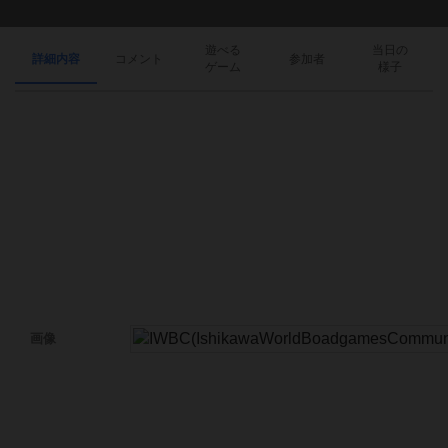
遊べる
当日の
詳細内容
コメント
参加者
ゲーム
様子
画像