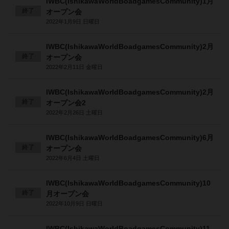
IWBC(IshikawaWorldBoadgamesCommunity)1月
終了
オープン会
2022年1月9日 日曜日
IWBC(IshikawaWorldBoadgamesCommunity)2月
終了
オープン会
2022年2月11日 金曜日
IWBC(IshikawaWorldBoadgamesCommunity)2月
終了
オープン会2
2022年2月26日 土曜日
IWBC(IshikawaWorldBoadgamesCommunity)6月
終了
オープン会
2022年6月4日 土曜日
IWBC(IshikawaWorldBoadgamesCommunity)10
終了
月オープン会
2022年10月9日 日曜日
IWBC(IshikawaWorldBoadgamesCommunity)11