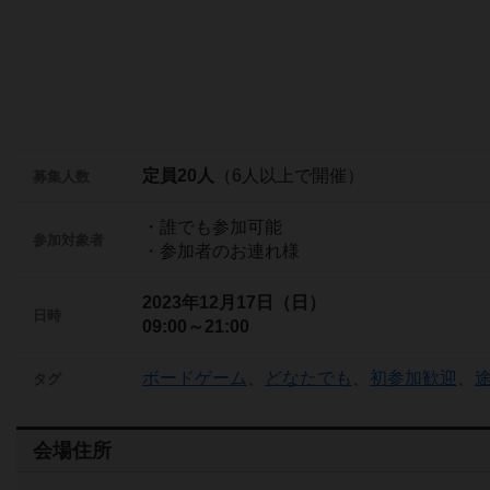
定員20人
（6人以上で開催）
募集人数
・誰でも参加可能
参加対象者
・参加者のお連れ様
2023年12月17日（日）
日時
09:00～21:00
ボードゲーム
、
どなたでも
、
初参加歓迎
、
タグ
会場住所