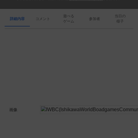
遊べる
当日の
詳細内容
コメント
参加者
ゲーム
様子
画像