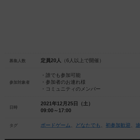
定員20人
（6人以上で開催）
募集人数
・誰でも参加可能
・参加者のお連れ様
参加対象者
・コミュニティのメンバー
2021年12月25日（土）
日時
09:00～17:00
ボードゲーム
、
どなたでも
、
初参加歓迎
、
タグ