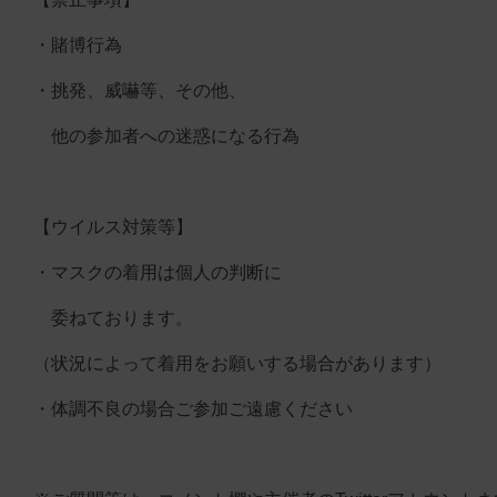
・賭博行為
・挑発、威嚇等、その他、
他の参加者への迷惑になる行為
【ウイルス対策等】
・マスクの着用は個人の判断に
委ねております。
（状況によって着用をお願いする場合があります）
・体調不良の場合ご参加ご遠慮ください