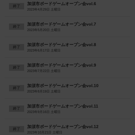
加須市ボードゲームオープン会vol.6
終了
2023年4月29日 土曜日
加須市ボードゲームオープン会vol.7
終了
2023年5月20日 土曜日
加須市ボードゲームオープン会vol.8
終了
2023年6月17日 土曜日
加須市ボードゲームオープン会vol.9
終了
2023年7月22日 土曜日
加須市ボードゲームオープン会vol.10
終了
2023年8月19日 土曜日
加須市ボードゲームオープン会vol.11
終了
2023年9月16日 土曜日
加須市ボードゲームオープン会vol.12
終了
2023年10月21日 土曜日