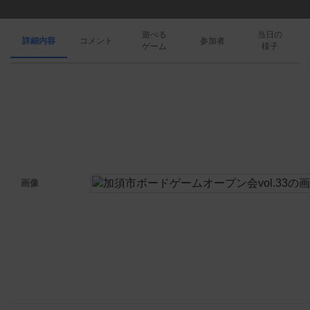
遊べる
当日の
詳細内容
コメント
参加者
ゲーム
様子
画像