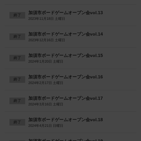
加須市ボードゲームオープン会vol.13
終了
2023年11月18日 土曜日
加須市ボードゲームオープン会vol.14
終了
2023年12月16日 土曜日
加須市ボードゲームオープン会vol.15
終了
2024年1月20日 土曜日
加須市ボードゲームオープン会vol.16
終了
2024年2月17日 土曜日
加須市ボードゲームオープン会vol.17
終了
2024年3月16日 土曜日
加須市ボードゲームオープン会vol.18
終了
2024年4月21日 日曜日