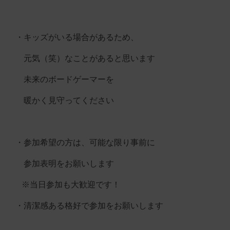
・キッズがいる場合があるため、
元気（笑）なことがあると思います
未来のボードゲーマーを
暖かく見守ってください
・参加希望の方は、可能な限り事前に
参加表明をお願いします
※当日参加も大歓迎です！
・清潔感ある格好で参加をお願いします