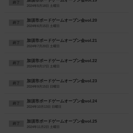
加須市ボードゲームオープン会vol.19
終了
2024年5月18日 土曜日
加須市ボードゲームオープン会vol.20
終了
2024年6月15日 土曜日
加須市ボードゲームオープン会vol.21
終了
2024年7月20日 土曜日
加須市ボードゲームオープン会vol.22
終了
2024年8月17日 土曜日
加須市ボードゲームオープン会vol.23
終了
2024年9月15日 日曜日
加須市ボードゲームオープン会vol.24
終了
2024年10月13日 日曜日
加須市ボードゲームオープン会vol.25
終了
2024年11月2日 土曜日