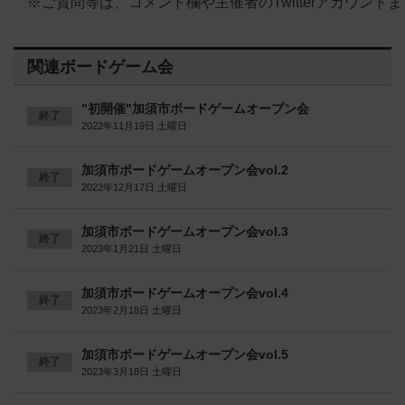
※ご質問等は、コメント欄や主催者のTwitterアカウン
関連ボードゲーム会
"初開催"加須市ボードゲームオープン会
終了
2022年11月19日 土曜日
加須市ボードゲームオープン会vol.2
終了
2022年12月17日 土曜日
加須市ボードゲームオープン会vol.3
終了
2023年1月21日 土曜日
加須市ボードゲームオープン会vol.4
終了
2023年2月18日 土曜日
加須市ボードゲームオープン会vol.5
終了
2023年3月18日 土曜日