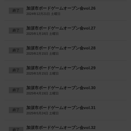
加須市ボードゲームオープン会vol.26
終了
2024年12月21日 土曜日
加須市ボードゲームオープン会vol.27
終了
2025年1月18日 土曜日
加須市ボードゲームオープン会vol.28
終了
2025年2月15日 土曜日
加須市ボードゲームオープン会vol.29
終了
2025年3月15日 土曜日
加須市ボードゲームオープン会vol.30
終了
2025年4月19日 土曜日
加須市ボードゲームオープン会vol.31
終了
2025年5月24日 土曜日
加須市ボードゲームオープン会vol.32
終了