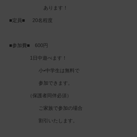
あります！
■定員■ 20名程度
■参加費■ 600円
1日中遊べます！
小•中学生は無料で
参加できます。
（保護者同伴必須）
ご家族で参加の場合
割引いたします。