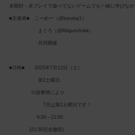
■主催者■ こーめー（@kanataj1）
まぐろ（@MaguroAskk）
共同開催
■日時■ 2025年7月12日（土）
第2土曜日
※諸事情により
7月は第2土曜日です！
9:30～21:00
(21:30完全撤収)