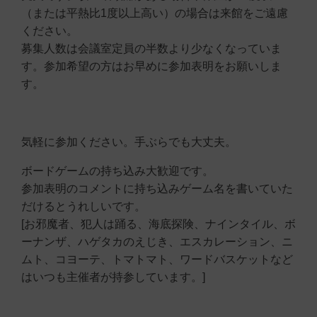
（または平熱比1度以上高い）の場合は来館をご遠慮
ください。
募集人数は会議室定員の半数より少なくなっていま
す。参加希望の方はお早めに参加表明をお願いしま
す。
気軽に参加ください。手ぶらでも大丈夫。
ボードゲームの持ち込み大歓迎です。
参加表明のコメントに持ち込みゲーム名を書いていた
だけるとうれしいです。
[お邪魔者、犯人は踊る、海底探険、ナインタイル、ボ
ーナンザ、ハゲタカのえじき、エスカレーション、ニ
ムト、コヨーテ、トマトマト、ワードバスケットなど
はいつも主催者が持参しています。]