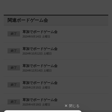
関連ボードゲーム会
草加でボードゲーム会
終了
2024年9月14日 土曜日
草加でボードゲーム会
終了
2024年10月12日 土曜日
草加でボードゲーム会
終了
2024年12月14日 土曜日
草加でボードゲーム会
終了
2025年2月15日 土曜日
草加でボードゲーム会
終了
2025年4月19日 土曜日
閉じる