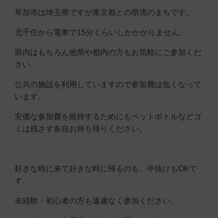
草加市は埼玉県ですが東京都との県境のまちです。
北千住から電車で15分くらいしかかかりません。
県内はもちろん他県や都内の方もお気軽にご参加くだ
さい。
公共の施設を利用していますので参加費は低くなって
います。
安価な参加費を維持するためにもペットボトルなどゴ
ミは残さず各自お持ち帰りください。
好きな時に来て好きな時に帰るのも、中抜けもOKで
す。
未経験・初心者の方も遠慮なく参加ください。