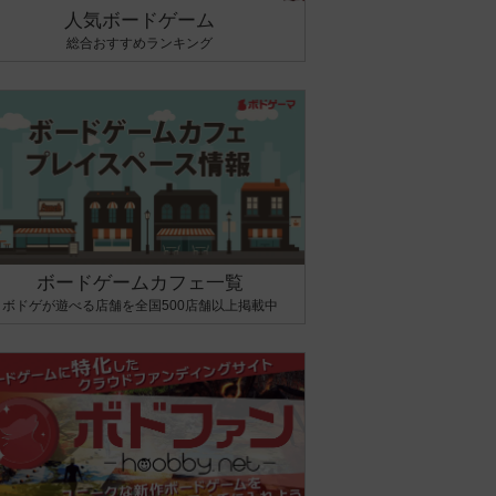
人気ボードゲーム
総合おすすめランキング
ボードゲームカフェ一覧
ボドゲが遊べる店舗を全国500店舗以上掲載中