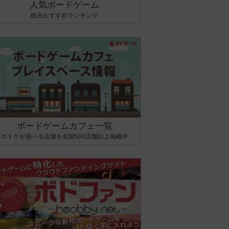
人気ボードゲーム
総合おすすめランキング
ボードゲームカフェ一覧
ボドゲが遊べる店舗を全国500店舗以上掲載中