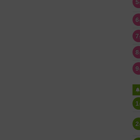
5
6
7
8
9
1
2