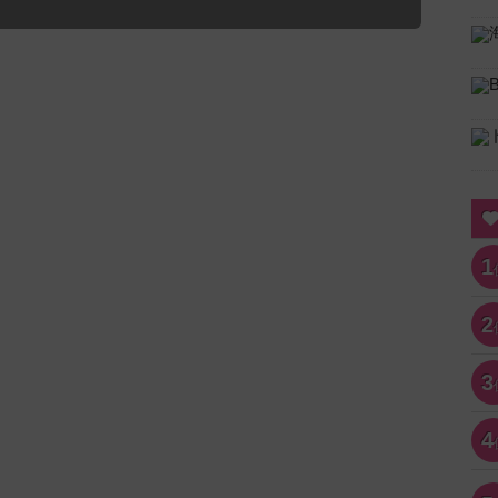
1
2
3
4