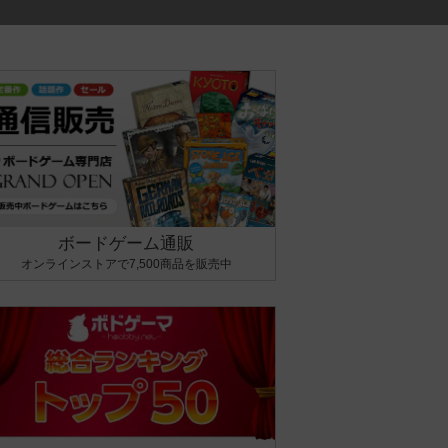
ボードゲーム通販
オンラインストアで7,500商品を販売中