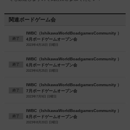
関連ボードゲーム会
IWBC（IshikawaWorldBoadgamesCommunity ）
終了
4月ボードゲームオープン会
2023年4月16日 日曜日
IWBC（IshikawaWorldBoadgamesCommunity ）
終了
6月ボードゲームオープン会
2023年6月25日 日曜日
IWBC（IshikawaWorldBoadgamesCommunity ）
終了
7月ボードゲームオープン会
2023年7月9日 日曜日
IWBC（IshikawaWorldBoadgamesCommunity ）
終了
8月ボードゲームオープン会
2023年8月20日 日曜日