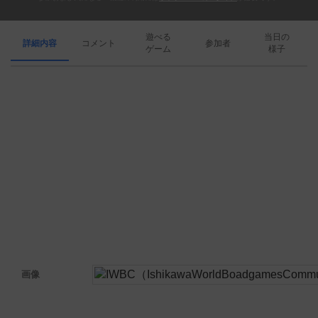
遊べる
当日の
詳細内容
コメント
参加者
ゲーム
様子
画像