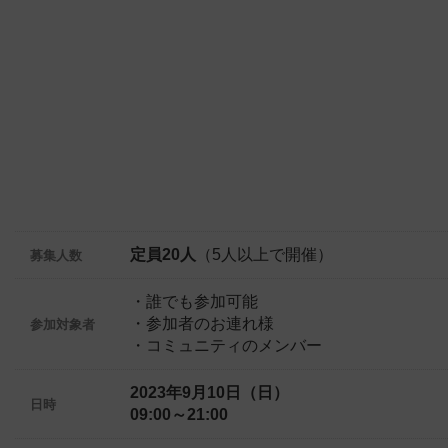
定員20人
（5人以上で開催）
募集人数
・誰でも参加可能
・参加者のお連れ様
参加対象者
・コミュニティのメンバー
2023年9月10日（日）
日時
09:00～21:00