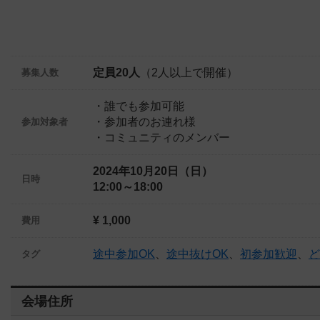
定員20人
（2人以上で開催）
募集人数
・誰でも参加可能
・参加者のお連れ様
参加対象者
・コミュニティのメンバー
2024年10月20日（日）
日時
12:00～18:00
¥ 1,000
費用
途中参加OK
、
途中抜けOK
、
初参加歓迎
、
ど
タグ
会場住所