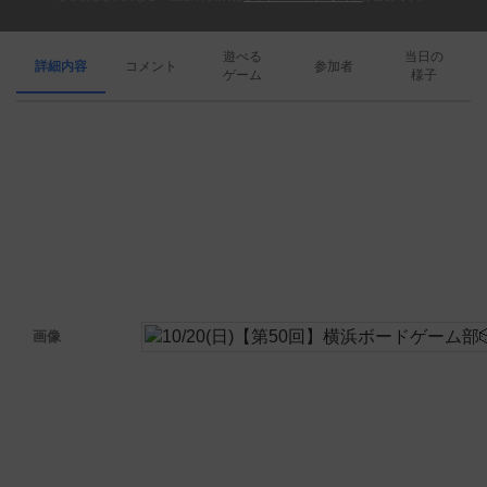
遊べる
当日の
詳細内容
コメント
参加者
ゲーム
様子
画像