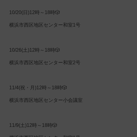
10/20(日)12時～18時🎲
横浜市西区地区センター和室1号
10/26(土)12時～18時🎲
横浜市西区地区センター和室2号
11/4(祝・月)12時～18時🎲
横浜市西区地区センター小会議室
11/9(土)12時～18時🎲