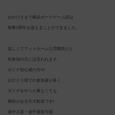
おかげさまで横浜ボードゲーム部は
無事2周年を迎えることができました。
楽しくてアットホームな雰囲気だと
初参加の方には言われます。
ボドゲ初心者の方や
おひとり様での参加者が多く
ボドゲをやった事なくても
興味がある方大歓迎です!
途中入室・途中退室可能。