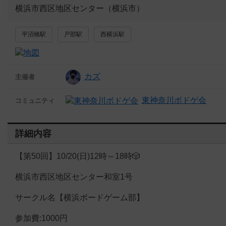
横浜市西区地区センター（横浜市）
平沼橋駅
戸部駅
西横浜駅
カズ
主催者
東神奈川ボドゲ会
コミュニティ
詳細内容
【第50回】10/20(日)12時～18時🎲
横浜市西区地区センター和室1号
サークル名【横浜ボードゲーム部】
参加費:1000円