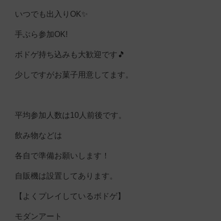
いつでも出入りOK✨
手ぶら参加OK!
ボドゲ持ち込みも大歓迎です🎵
少しですがお菓子用意してます。
平均参加人数は10人前後です。
飲み物などは
各自で準備お願いします！
自販機は設置してあります。
【よくプレイしているボドゲ】
モダンアート