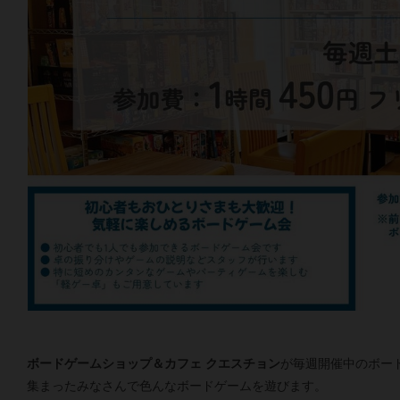
ボードゲームショップ＆カフェ クエスチョン
が毎週開催中のボー
集まったみなさんで色んなボードゲームを遊びます。