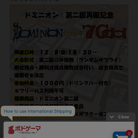
閉じる
Copyright (c)