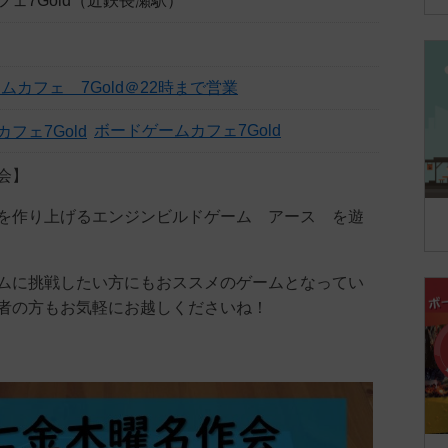
ェ7Gold（近鉄長瀬駅）
ムカフェ 7Gold＠22時まで営業
ボードゲームカフェ7Gold
会】
を作り上げるエンジンビルドゲーム アース を遊
ムに挑戦したい方にもおススメのゲームとなってい
者の方もお気軽にお越しくださいね！