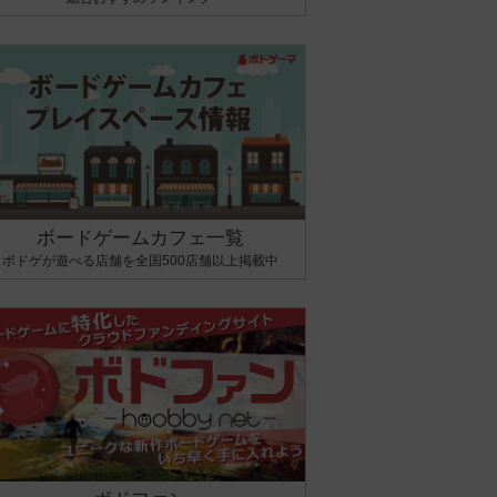
ボードゲームカフェ一覧
ボドゲが遊べる店舗を全国500店舗以上掲載中