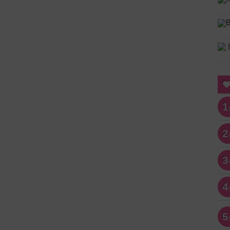
1
2
3
4
5