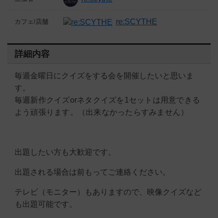
re:SCYTHE
カフェ/店舗
詳細内容
毎週金曜日にクイズをする会を開催したいと思いま
す。
毎週新作クイズorネタクイズを1セットは用意できる
よう頑張ります。（出来なかったらすみません）
出題したい方も大歓迎です。
出題される場合は前もってご連絡ください。
テレビ（モニター）もありますので、映像クイズなど
も出題可能です。