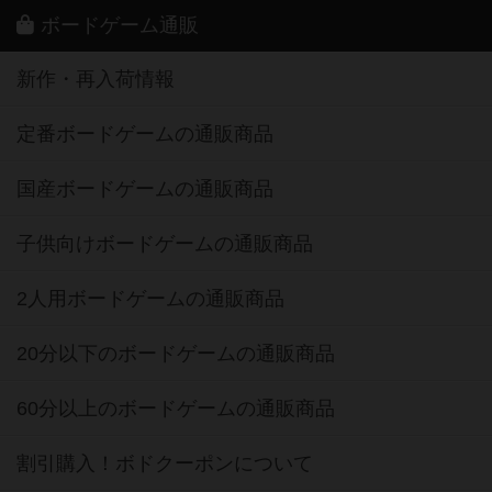
ボードゲーム通販
新作・再入荷情報
定番ボードゲームの通販商品
国産ボードゲームの通販商品
子供向けボードゲームの通販商品
2人用ボードゲームの通販商品
20分以下のボードゲームの通販商品
60分以上のボードゲームの通販商品
割引購入！ボドクーポンについて