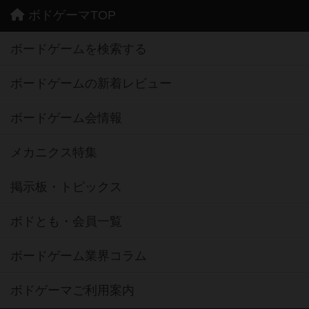
ボドゲーマTOP
ボードゲームを検索する
ボードゲームの新着レビュー
ボードゲーム会情報
メカニクス特集
掲示板・トピックス
ボドとも・会員一覧
ボードゲーム業界コラム
ボドゲーマご利用案内