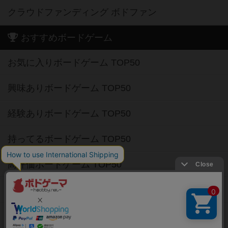
クラウドファンディング ボドファン
おすすめボードゲーム
お気に入りボードゲーム TOP50
興味ありボードゲーム TOP50
経験ありボードゲーム TOP50
持ってるボードゲーム TOP50
高評価ボードゲーム TOP50
2人用ボードゲーム TOP50
3～4人用ボードゲーム TOP50