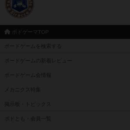
ボドゲーマTOP
ボードゲームを検索する
ボードゲームの新着レビュー
ボードゲーム会情報
メカニクス特集
掲示板・トピックス
ボドとも・会員一覧