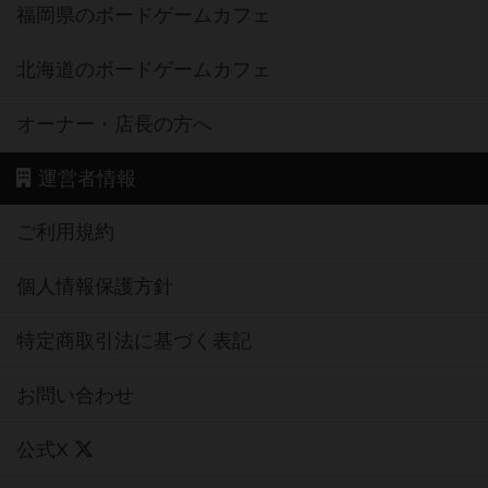
福岡県のボードゲームカフェ
北海道のボードゲームカフェ
オーナー・店長の方へ
運営者情報
ご利用規約
個人情報保護方針
特定商取引法に基づく表記
お問い合わせ
公式X