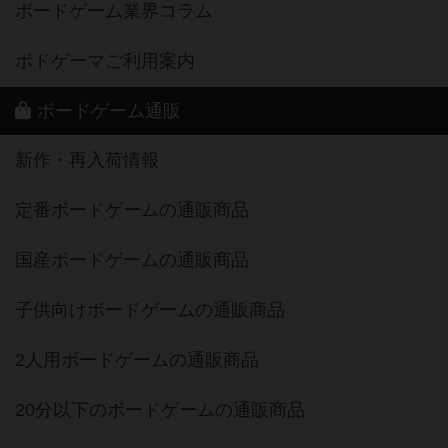
ボードゲーム業界コラム
ボドゲーマご利用案内
ボードゲーム通販
新作・再入荷情報
定番ボードゲームの通販商品
国産ボードゲームの通販商品
子供向けボードゲームの通販商品
2人用ボードゲームの通販商品
20分以下のボードゲームの通販商品