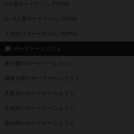
2人用ボードゲーム TOP50
3～4人用ボードゲーム TOP50
子供向けボードゲーム TOP50
ボードゲームカフェ
東京都のボードゲームカフェ
神奈川県のボードゲームカフェ
大阪府のボードゲームカフェ
京都府のボードゲームカフェ
愛知県のボードゲームカフェ