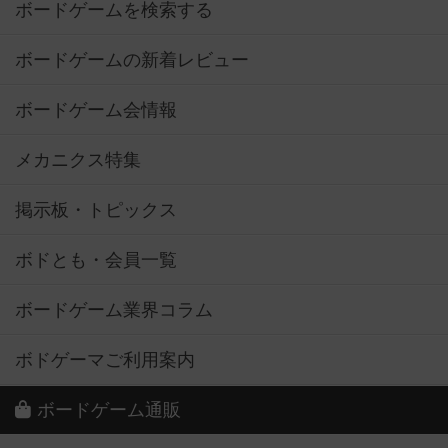
ボードゲームを検索する
ボードゲームの新着レビュー
ボードゲーム会情報
メカニクス特集
掲示板・トピックス
ボドとも・会員一覧
ボードゲーム業界コラム
ボドゲーマご利用案内
ボードゲーム通販