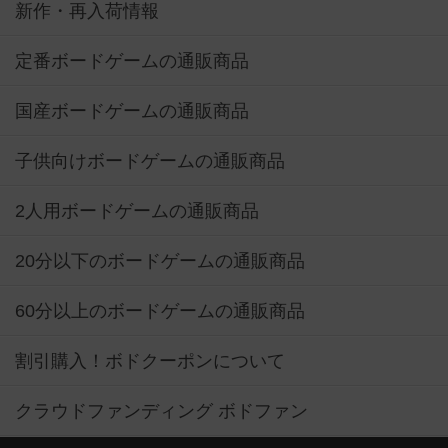
新作・再入荷情報
定番ボードゲームの通販商品
国産ボードゲームの通販商品
子供向けボードゲームの通販商品
2人用ボードゲームの通販商品
20分以下のボードゲームの通販商品
60分以上のボードゲームの通販商品
割引購入！ボドクーポンについて
クラウドファンディング ボドファン