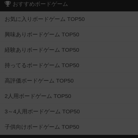
おすすめボードゲーム
お気に入りボードゲーム TOP50
興味ありボードゲーム TOP50
経験ありボードゲーム TOP50
持ってるボードゲーム TOP50
高評価ボードゲーム TOP50
2人用ボードゲーム TOP50
3～4人用ボードゲーム TOP50
子供向けボードゲーム TOP50