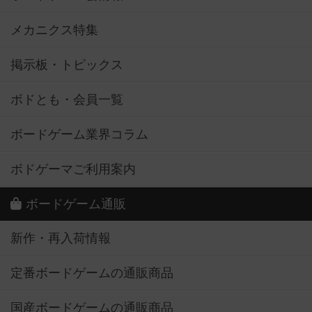
メカニクス特集
掲示板・トピックス
ボドとも・会員一覧
ボードゲーム業界コラム
ボドゲーマご利用案内
ボードゲーム通販
新作・再入荷情報
定番ボードゲームの通販商品
国産ボードゲームの通販商品