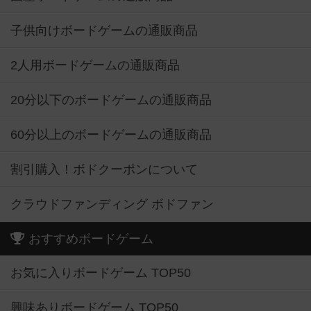
子供向けボードゲームの通販商品
2人用ボードゲームの通販商品
20分以下のボードゲームの通販商品
60分以上のボードゲームの通販商品
割引購入！ボドクーポンについて
クラウドファンディング ボドファン
おすすめボードゲーム
お気に入りボードゲーム TOP50
興味ありボードゲーム TOP50