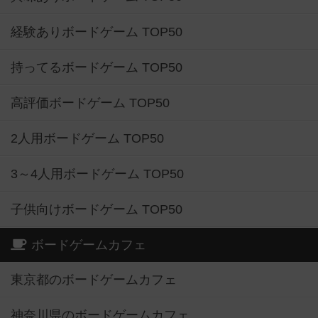
経験ありボードゲーム TOP50
持ってるボードゲーム TOP50
高評価ボードゲーム TOP50
2人用ボードゲーム TOP50
3～4人用ボードゲーム TOP50
子供向けボードゲーム TOP50
ボードゲームカフェ
東京都のボードゲームカフェ
神奈川県のボードゲームカフェ