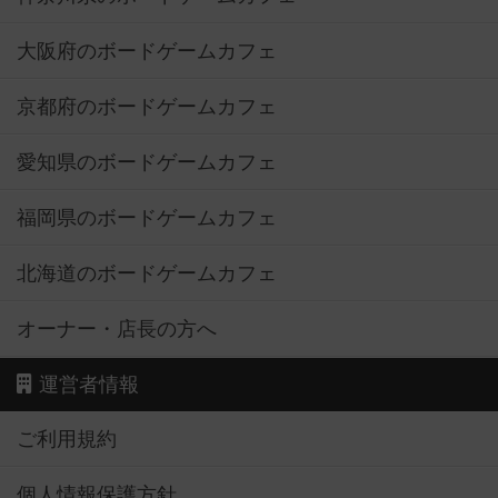
大阪府のボードゲームカフェ
京都府のボードゲームカフェ
愛知県のボードゲームカフェ
福岡県のボードゲームカフェ
北海道のボードゲームカフェ
オーナー・店長の方へ
運営者情報
ご利用規約
個人情報保護方針