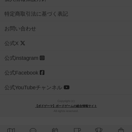
特定商取引法に基づく表記
お問い合わせ
公式X
公式instagram
公式Facebook
公式YouTubeチャンネル
Copyright (c)
【ボドゲーマ】ボードゲームの総合情報サイト
All rights reserved.