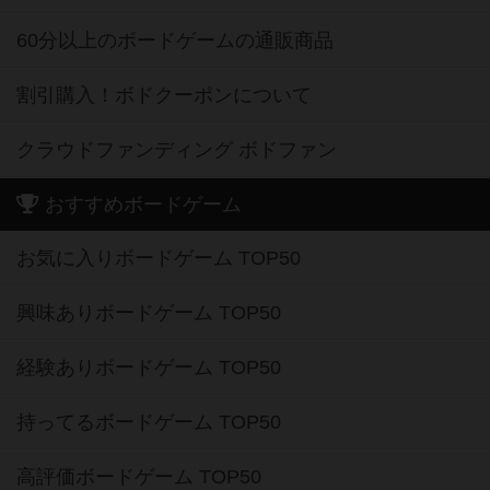
60分以上のボードゲームの通販商品
割引購入！ボドクーポンについて
クラウドファンディング ボドファン
おすすめボードゲーム
お気に入りボードゲーム TOP50
興味ありボードゲーム TOP50
経験ありボードゲーム TOP50
持ってるボードゲーム TOP50
高評価ボードゲーム TOP50