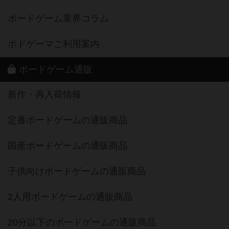
ボードゲーム業界コラム
ボドゲーマご利用案内
ボードゲーム通販
新作・再入荷情報
定番ボードゲームの通販商品
国産ボードゲームの通販商品
子供向けボードゲームの通販商品
2人用ボードゲームの通販商品
20分以下のボードゲームの通販商品