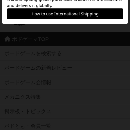
お店用
コメントが登録されていません。
ボドゲーマTOP
ボードゲームを検索する
ボードゲームの新着レビュー
ボードゲーム会情報
メカニクス特集
掲示板・トピックス
ボドとも・会員一覧