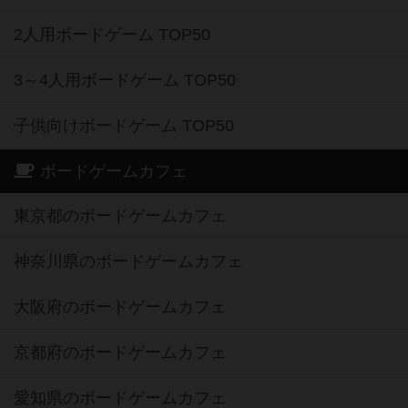
2人用ボードゲーム TOP50
3～4人用ボードゲーム TOP50
子供向けボードゲーム TOP50
ボードゲームカフェ
東京都のボードゲームカフェ
神奈川県のボードゲームカフェ
大阪府のボードゲームカフェ
京都府のボードゲームカフェ
愛知県のボードゲームカフェ