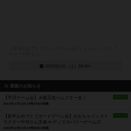
【新年おめでとうボードゲーム会】おもちゃインストラ
クター中村さん...
2022/01/01（土）09:00~
最新のお知らせ
【平日ゲーム会】火曜玉造ハムスター会！
イベント
2021年12月12日 15時29分の投稿
【新年おめでとうボードゲーム会】おもちゃインスト
イベント
ラクター中村さん主催 in ディスカバリーゲームズ
2021年12月11日 23時08分の投稿