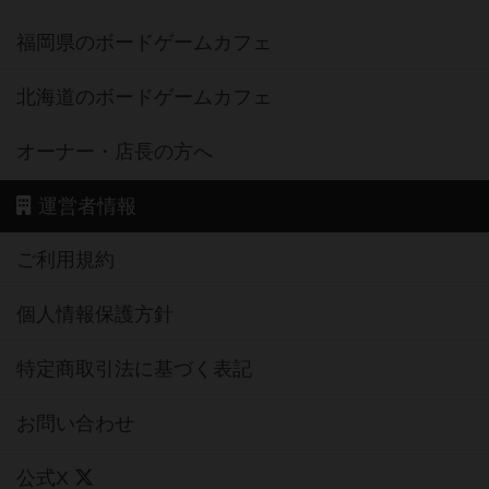
福岡県のボードゲームカフェ
北海道のボードゲームカフェ
オーナー・店長の方へ
運営者情報
ご利用規約
個人情報保護方針
特定商取引法に基づく表記
お問い合わせ
公式X