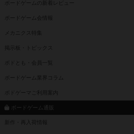
ボードゲームの新着レビュー
ボードゲーム会情報
メカニクス特集
掲示板・トピックス
ボドとも・会員一覧
ボードゲーム業界コラム
ボドゲーマご利用案内
ボードゲーム通販
新作・再入荷情報