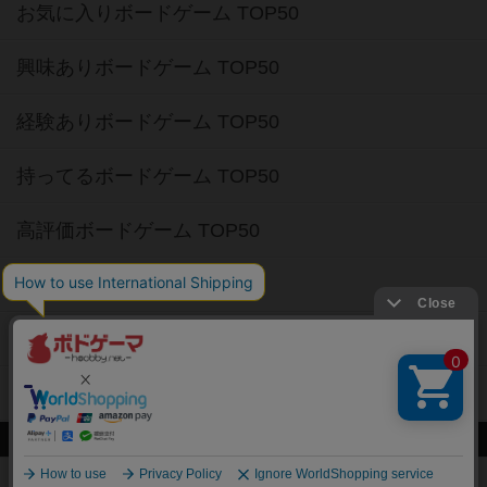
お気に入りボードゲーム TOP50
興味ありボードゲーム TOP50
経験ありボードゲーム TOP50
持ってるボードゲーム TOP50
高評価ボードゲーム TOP50
2人用ボードゲーム TOP50
3～4人用ボードゲーム TOP50
子供向けボードゲーム TOP50
ボードゲームカフェ