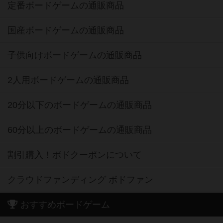
定番ボードゲームの通販商品
国産ボードゲームの通販商品
子供向けボードゲームの通販商品
2人用ボードゲームの通販商品
20分以下のボードゲームの通販商品
60分以上のボードゲームの通販商品
割引購入！ボドクーポンについて
クラウドファンディング ボドファン
おすすめボードゲーム