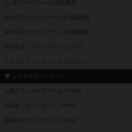
2人用ボードゲームの通販商品
20分以下のボードゲームの通販商品
60分以上のボードゲームの通販商品
割引購入！ボドクーポンについて
クラウドファンディング ボドファン
おすすめボードゲーム
お気に入りボードゲーム TOP50
興味ありボードゲーム TOP50
経験ありボードゲーム TOP50