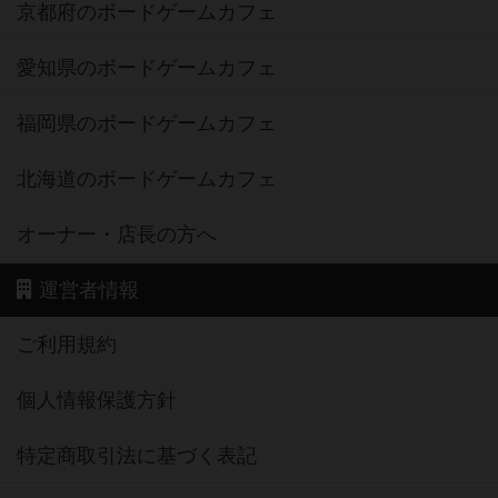
京都府のボードゲームカフェ
愛知県のボードゲームカフェ
福岡県のボードゲームカフェ
北海道のボードゲームカフェ
オーナー・店長の方へ
運営者情報
ご利用規約
個人情報保護方針
特定商取引法に基づく表記