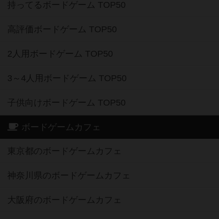
持ってるボードゲーム TOP50
高評価ボードゲーム TOP50
2人用ボードゲーム TOP50
3～4人用ボードゲーム TOP50
子供向けボードゲーム TOP50
ボードゲームカフェ
東京都のボードゲームカフェ
神奈川県のボードゲームカフェ
大阪府のボードゲームカフェ