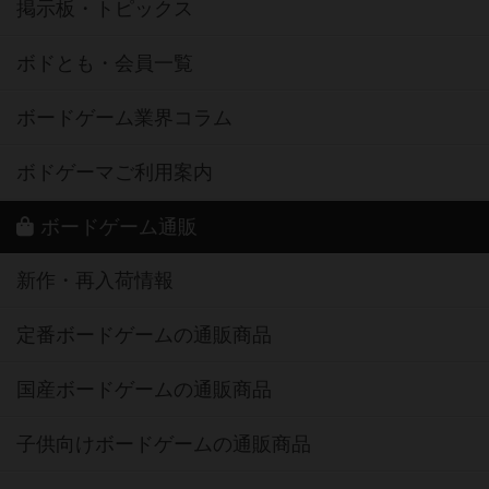
掲示板・トピックス
ボドとも・会員一覧
ボードゲーム業界コラム
ボドゲーマご利用案内
ボードゲーム通販
新作・再入荷情報
定番ボードゲームの通販商品
国産ボードゲームの通販商品
子供向けボードゲームの通販商品