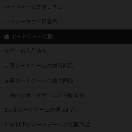
ボードゲーム業界コラム
ボドゲーマご利用案内
ボードゲーム通販
新作・再入荷情報
定番ボードゲームの通販商品
国産ボードゲームの通販商品
子供向けボードゲームの通販商品
2人用ボードゲームの通販商品
20分以下のボードゲームの通販商品