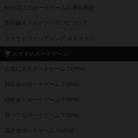
60分以上のボードゲームの通販商品
割引購入！ボドクーポンについて
クラウドファンディング ボドファン
おすすめボードゲーム
お気に入りボードゲーム TOP50
興味ありボードゲーム TOP50
経験ありボードゲーム TOP50
持ってるボードゲーム TOP50
高評価ボードゲーム TOP50