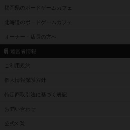
福岡県のボードゲームカフェ
北海道のボードゲームカフェ
オーナー・店長の方へ
運営者情報
ご利用規約
個人情報保護方針
特定商取引法に基づく表記
お問い合わせ
公式X