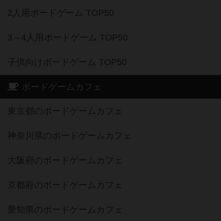
2人用ボードゲーム TOP50
3～4人用ボードゲーム TOP50
子供向けボードゲーム TOP50
ボードゲームカフェ
東京都のボードゲームカフェ
神奈川県のボードゲームカフェ
大阪府のボードゲームカフェ
京都府のボードゲームカフェ
愛知県のボードゲームカフェ