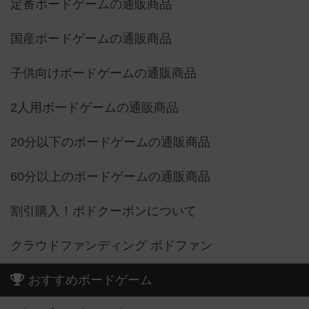
定番ボードゲームの通販商品
国産ボードゲームの通販商品
子供向けボードゲームの通販商品
2人用ボードゲームの通販商品
20分以下のボードゲームの通販商品
60分以上のボードゲームの通販商品
割引購入！ボドクーポンについて
クラウドファンディング ボドファン
おすすめボードゲーム