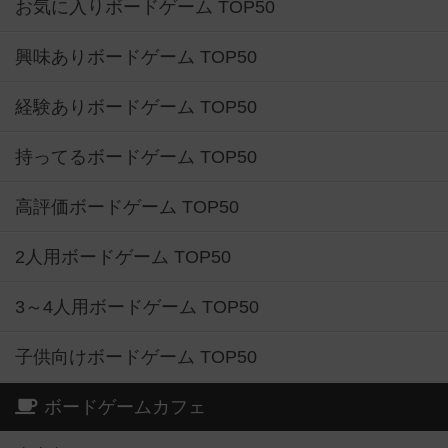
お気に入りボードゲーム TOP50
興味ありボードゲーム TOP50
経験ありボードゲーム TOP50
持ってるボードゲーム TOP50
高評価ボードゲーム TOP50
2人用ボードゲーム TOP50
3～4人用ボードゲーム TOP50
子供向けボードゲーム TOP50
ボードゲームカフェ