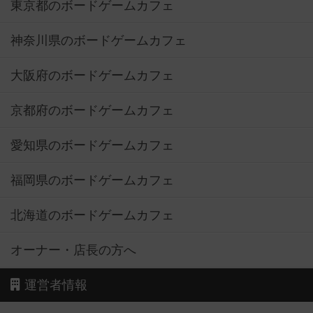
東京都のボードゲームカフェ
神奈川県のボードゲームカフェ
大阪府のボードゲームカフェ
京都府のボードゲームカフェ
愛知県のボードゲームカフェ
福岡県のボードゲームカフェ
北海道のボードゲームカフェ
オーナー・店長の方へ
運営者情報