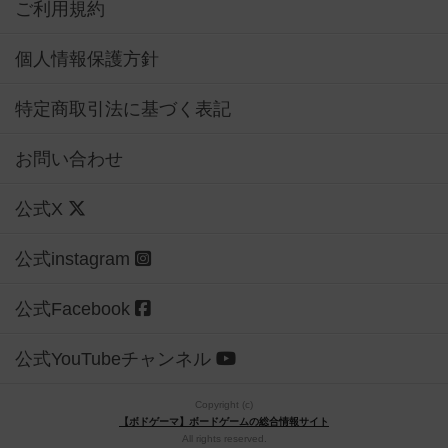
ご利用規約
個人情報保護方針
特定商取引法に基づく表記
お問い合わせ
公式X
公式instagram
公式Facebook
公式YouTubeチャンネル
Copyright (c)
【ボドゲーマ】ボードゲームの総合情報サイト
All rights reserved.