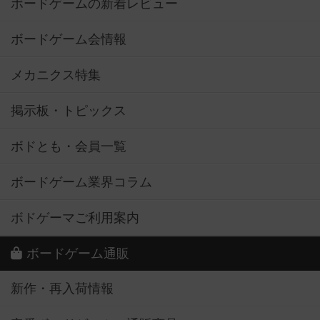
ボードゲームの新着レビュー
ボードゲーム会情報
メカニクス特集
掲示板・トピックス
ボドとも・会員一覧
ボードゲーム業界コラム
ボドゲーマご利用案内
ボードゲーム通販
新作・再入荷情報