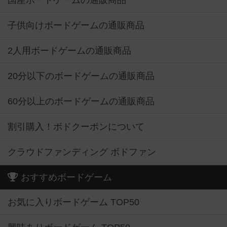
国産ボードゲームの通販商品
子供向けボードゲームの通販商品
2人用ボードゲームの通販商品
20分以下のボードゲームの通販商品
60分以上のボードゲームの通販商品
割引購入！ボドクーポンについて
クラウドファンディング ボドファン
おすすめボードゲーム
お気に入りボードゲーム TOP50