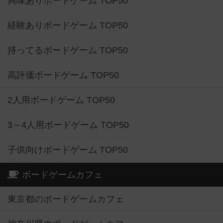
興味ありボードゲーム TOP50
経験ありボードゲーム TOP50
持ってるボードゲーム TOP50
高評価ボードゲーム TOP50
2人用ボードゲーム TOP50
3～4人用ボードゲーム TOP50
子供向けボードゲーム TOP50
ボードゲームカフェ
東京都のボードゲームカフェ