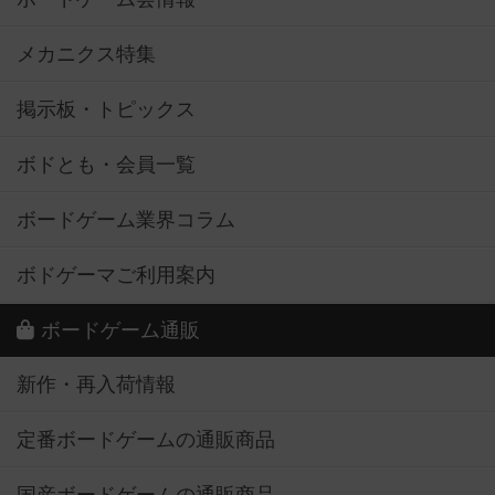
メカニクス特集
掲示板・トピックス
ボドとも・会員一覧
ボードゲーム業界コラム
ボドゲーマご利用案内
ボードゲーム通販
新作・再入荷情報
定番ボードゲームの通販商品