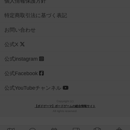
個人情報保護方針
特定商取引法に基づく表記
お問い合わせ
公式X
公式instagram
公式Facebook
公式YouTubeチャンネル
Copyright (c)
【ボドゲーマ】ボードゲームの総合情報サイト
All rights reserved.