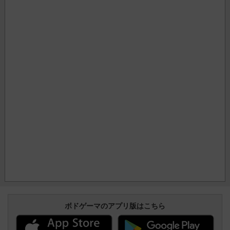
ボドゲーマのアプリ版はこちら