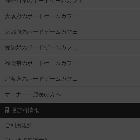
神奈川県のボードゲームカフェ
大阪府のボードゲームカフェ
京都府のボードゲームカフェ
愛知県のボードゲームカフェ
福岡県のボードゲームカフェ
北海道のボードゲームカフェ
オーナー・店長の方へ
運営者情報
ご利用規約