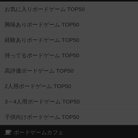
お気に入りボードゲーム TOP50
興味ありボードゲーム TOP50
経験ありボードゲーム TOP50
持ってるボードゲーム TOP50
高評価ボードゲーム TOP50
2人用ボードゲーム TOP50
3～4人用ボードゲーム TOP50
子供向けボードゲーム TOP50
ボードゲームカフェ