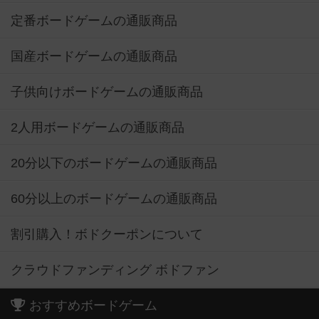
定番ボードゲームの通販商品
国産ボードゲームの通販商品
子供向けボードゲームの通販商品
2人用ボードゲームの通販商品
20分以下のボードゲームの通販商品
60分以上のボードゲームの通販商品
割引購入！ボドクーポンについて
クラウドファンディング ボドファン
おすすめボードゲーム