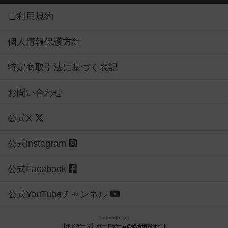
ご利用規約
個人情報保護方針
特定商取引法に基づく表記
お問い合わせ
公式X
公式instagram
公式Facebook
公式YouTubeチャンネル
Copyright (c)
【ボドゲーマ】ボードゲームの総合情報サイト