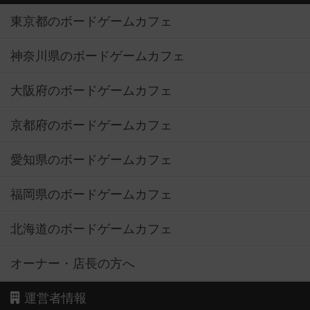
東京都のボードゲームカフェ
神奈川県のボードゲームカフェ
大阪府のボードゲームカフェ
京都府のボードゲームカフェ
愛知県のボードゲームカフェ
福岡県のボードゲームカフェ
北海道のボードゲームカフェ
オーナー・店長の方へ
運営者情報