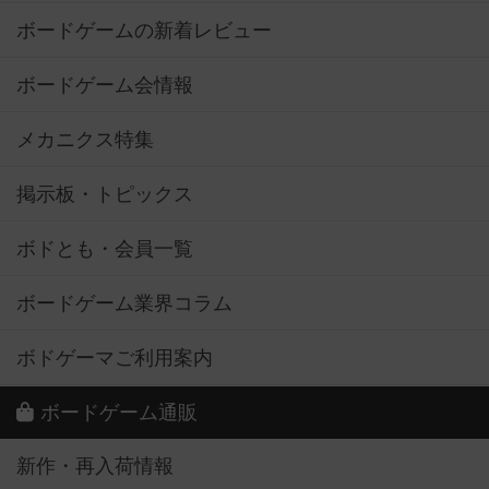
ボードゲームの新着レビュー
ボードゲーム会情報
メカニクス特集
掲示板・トピックス
ボドとも・会員一覧
ボードゲーム業界コラム
ボドゲーマご利用案内
ボードゲーム通販
新作・再入荷情報