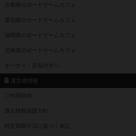
京都府のボードゲームカフェ
愛知県のボードゲームカフェ
福岡県のボードゲームカフェ
北海道のボードゲームカフェ
オーナー・店長の方へ
運営者情報
ご利用規約
個人情報保護方針
特定商取引法に基づく表記