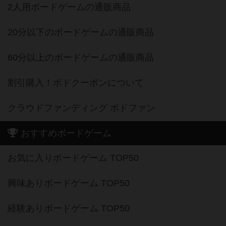
2人用ボードゲームの通販商品
20分以下のボードゲームの通販商品
60分以上のボードゲームの通販商品
割引購入！ボドクーポンについて
クラウドファンディング ボドファン
おすすめボードゲーム
お気に入りボードゲーム TOP50
興味ありボードゲーム TOP50
経験ありボードゲーム TOP50