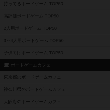
持ってるボードゲーム TOP50
高評価ボードゲーム TOP50
2人用ボードゲーム TOP50
3～4人用ボードゲーム TOP50
子供向けボードゲーム TOP50
ボードゲームカフェ
東京都のボードゲームカフェ
神奈川県のボードゲームカフェ
大阪府のボードゲームカフェ