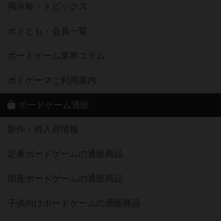
掲示板・トピックス
ボドとも・会員一覧
ボードゲーム業界コラム
ボドゲーマご利用案内
ボードゲーム通販
新作・再入荷情報
定番ボードゲームの通販商品
国産ボードゲームの通販商品
子供向けボードゲームの通販商品