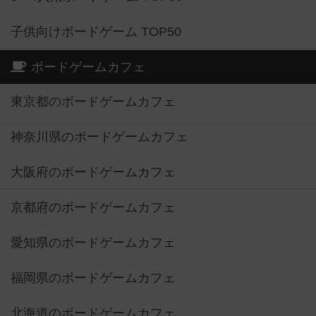
子供向けボードゲーム TOP50
ボードゲームカフェ
東京都のボードゲームカフェ
神奈川県のボードゲームカフェ
大阪府のボードゲームカフェ
京都府のボードゲームカフェ
愛知県のボードゲームカフェ
福岡県のボードゲームカフェ
北海道のボードゲームカフェ