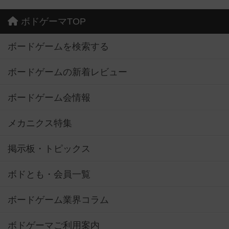
ボドゲーマTOP
ボードゲームを検索する
ボードゲームの新着レビュー
ボードゲーム会情報
メカニクス特集
掲示板・トピックス
ボドとも・会員一覧
ボードゲーム業界コラム
ボドゲーマご利用案内