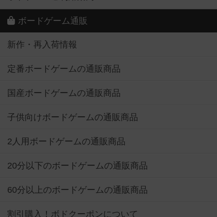
ボードゲーム通販
新作・再入荷情報
定番ボードゲームの通販商品
国産ボードゲームの通販商品
子供向けボードゲームの通販商品
2人用ボードゲームの通販商品
20分以下のボードゲームの通販商品
60分以上のボードゲームの通販商品
割引購入！ボドクーポンについて