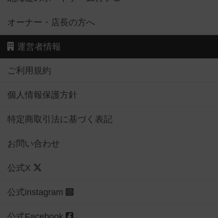
オーナー・店長の方へ
運営者情報
ご利用規約
個人情報保護方針
特定商取引法に基づく表記
お問い合わせ
公式X
公式instagram
公式Facebook