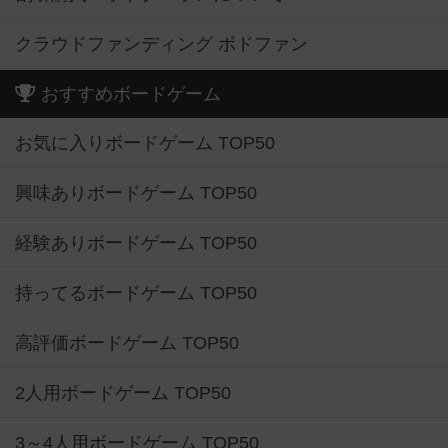
クラウドファンディング ボドファン
おすすめボードゲーム
お気に入りボードゲーム TOP50
興味ありボードゲーム TOP50
経験ありボードゲーム TOP50
持ってるボードゲーム TOP50
高評価ボードゲーム TOP50
2人用ボードゲーム TOP50
3～4人用ボードゲーム TOP50