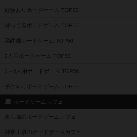
経験ありボードゲーム TOP50
持ってるボードゲーム TOP50
高評価ボードゲーム TOP50
2人用ボードゲーム TOP50
3～4人用ボードゲーム TOP50
子供向けボードゲーム TOP50
ボードゲームカフェ
東京都のボードゲームカフェ
神奈川県のボードゲームカフェ