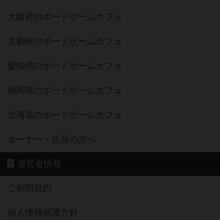
大阪府のボードゲームカフェ
京都府のボードゲームカフェ
愛知県のボードゲームカフェ
福岡県のボードゲームカフェ
北海道のボードゲームカフェ
オーナー・店長の方へ
運営者情報
ご利用規約
個人情報保護方針