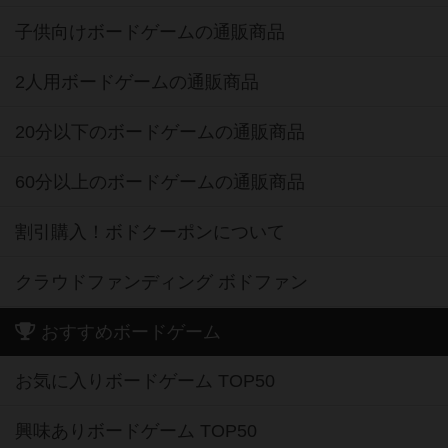
子供向けボードゲームの通販商品
2人用ボードゲームの通販商品
20分以下のボードゲームの通販商品
60分以上のボードゲームの通販商品
割引購入！ボドクーポンについて
クラウドファンディング ボドファン
おすすめボードゲーム
お気に入りボードゲーム TOP50
興味ありボードゲーム TOP50