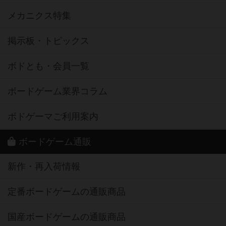
メカニクス特集
掲示板・トピックス
ボドとも・会員一覧
ボードゲーム業界コラム
ボドゲーマご利用案内
ボードゲーム通販
新作・再入荷情報
定番ボードゲームの通販商品
国産ボードゲームの通販商品