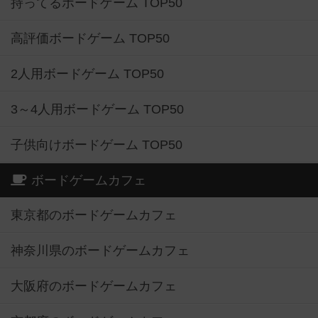
持ってるボードゲーム TOP50
高評価ボードゲーム TOP50
2人用ボードゲーム TOP50
3～4人用ボードゲーム TOP50
子供向けボードゲーム TOP50
ボードゲームカフェ
東京都のボードゲームカフェ
神奈川県のボードゲームカフェ
大阪府のボードゲームカフェ