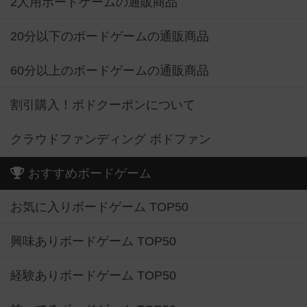
2人用ボードゲームの通販商品
20分以下のボードゲームの通販商品
60分以上のボードゲームの通販商品
割引購入！ボドクーポンについて
クラウドファンディング ボドファン
おすすめボードゲーム
お気に入りボードゲーム TOP50
興味ありボードゲーム TOP50
経験ありボードゲーム TOP50