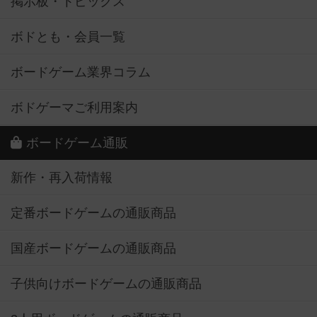
掲示板・トピックス
ボドとも・会員一覧
ボードゲーム業界コラム
ボドゲーマご利用案内
ボードゲーム通販
新作・再入荷情報
定番ボードゲームの通販商品
国産ボードゲームの通販商品
子供向けボードゲームの通販商品