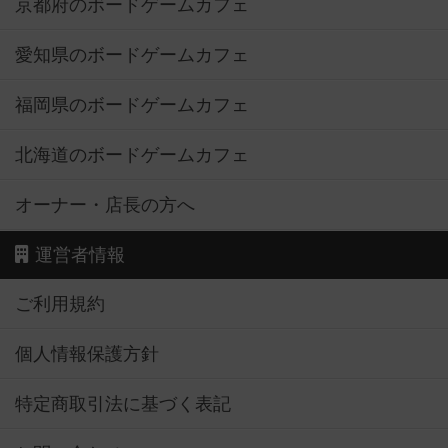
京都府のボードゲームカフェ
愛知県のボードゲームカフェ
福岡県のボードゲームカフェ
北海道のボードゲームカフェ
オーナー・店長の方へ
運営者情報
ご利用規約
個人情報保護方針
特定商取引法に基づく表記