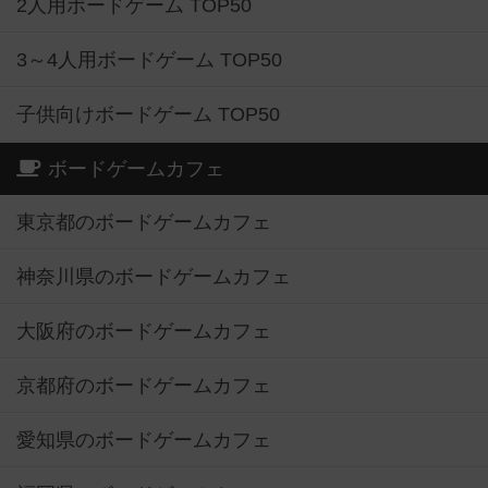
2人用ボードゲーム TOP50
3～4人用ボードゲーム TOP50
子供向けボードゲーム TOP50
ボードゲームカフェ
東京都のボードゲームカフェ
神奈川県のボードゲームカフェ
大阪府のボードゲームカフェ
京都府のボードゲームカフェ
愛知県のボードゲームカフェ