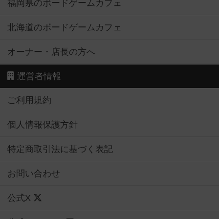
福岡県のボードゲームカフェ
北海道のボードゲームカフェ
オーナー・店長の方へ
運営者情報
ご利用規約
個人情報保護方針
特定商取引法に基づく表記
お問い合わせ
公式X