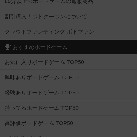
60分以上のボードゲームの通販商品
割引購入！ボドクーポンについて
クラウドファンディング ボドファン
おすすめボードゲーム
お気に入りボードゲーム TOP50
興味ありボードゲーム TOP50
経験ありボードゲーム TOP50
持ってるボードゲーム TOP50
高評価ボードゲーム TOP50