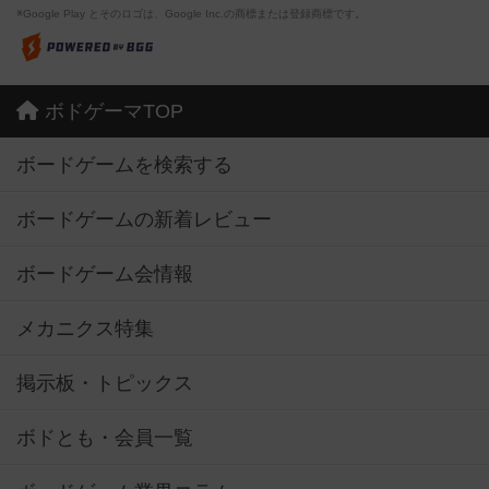
※Google Play とそのロゴは、Google Inc.の商標または登録商標です。
ボドゲーマTOP
ボードゲームを検索する
ボードゲームの新着レビュー
ボードゲーム会情報
メカニクス特集
掲示板・トピックス
ボドとも・会員一覧