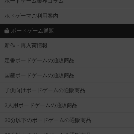
ボードゲーム業界コラム
ボドゲーマご利用案内
ボードゲーム通販
新作・再入荷情報
定番ボードゲームの通販商品
国産ボードゲームの通販商品
子供向けボードゲームの通販商品
2人用ボードゲームの通販商品
20分以下のボードゲームの通販商品