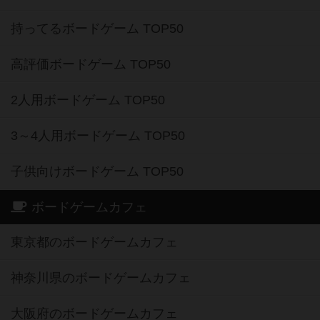
持ってるボードゲーム TOP50
高評価ボードゲーム TOP50
2人用ボードゲーム TOP50
3～4人用ボードゲーム TOP50
子供向けボードゲーム TOP50
ボードゲームカフェ
東京都のボードゲームカフェ
神奈川県のボードゲームカフェ
大阪府のボードゲームカフェ