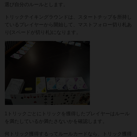
選び自分のルールとします。
トリックテイキングラウンドは、スタートチップを所持し
ているプレイヤーから開始して、マストフォロー切り札あ
り(スペードが切り札)になります。
1トリックごとにトリックを獲得したプレイヤーはルール
を満たしているか満たさないかを確認します。
何トリック獲得するってルールカードなら、トリック獲得