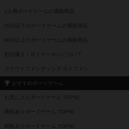
2人用ボードゲームの通販商品
20分以下のボードゲームの通販商品
60分以上のボードゲームの通販商品
割引購入！ボドクーポンについて
クラウドファンディング ボドファン
おすすめボードゲーム
お気に入りボードゲーム TOP50
興味ありボードゲーム TOP50
経験ありボードゲーム TOP50