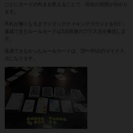
ごとにカードの向きを変えることで、現在の状態が分かり
ます。
手札が無くなるまでトリックテイキングラウンドを行い、
達成できたルールカードは5点前後のプラス点を獲得しま
す。
達成できなかったルールカードは、20〜50点のマイナス
点になります。