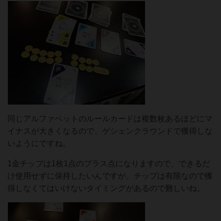
同じアルファベットのルールカードは複数枚あるほどにマ
イナスが大きくなるので、ゲシェンクラウンドで獲得しな
いようにですね。
1金チップは1枚1点のプラス点になりますので、できるだ
け使用せずに保持したいんですが、チップは有限なので獲
得しなくてはいけないタイミングがあるので難しいね。