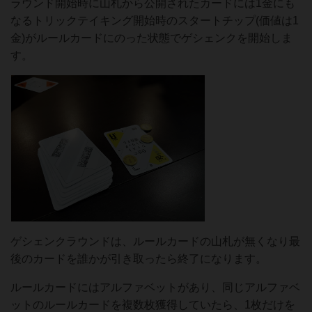
ラウンド開始時に山札から公開されたカードには1金にも
なるトリックテイキング開始時のスタートチップ(価値は1
金)がルールカードにのった状態でゲシェンクを開始しま
す。
ゲシェンクラウンドは、ルールカードの山札が無くなり最
後のカードを誰かが引き取ったら終了になります。
ルールカードにはアルファベットがあり、同じアルファベ
ットのルールカードを複数枚獲得していたら、1枚だけを