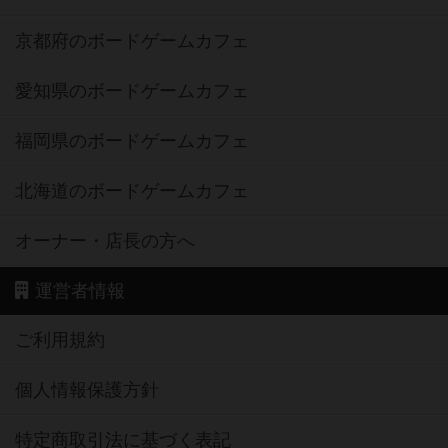
京都府のボードゲームカフェ
愛知県のボードゲームカフェ
福岡県のボードゲームカフェ
北海道のボードゲームカフェ
オーナー・店長の方へ
運営者情報
ご利用規約
個人情報保護方針
特定商取引法に基づく表記