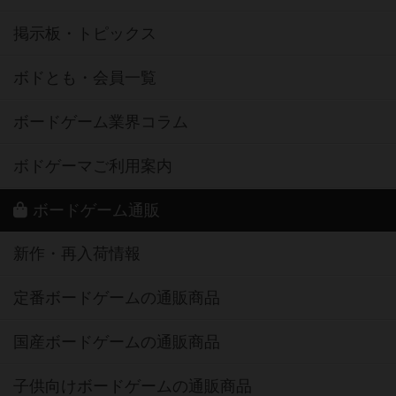
掲示板・トピックス
ボドとも・会員一覧
ボードゲーム業界コラム
ボドゲーマご利用案内
ボードゲーム通販
新作・再入荷情報
定番ボードゲームの通販商品
国産ボードゲームの通販商品
子供向けボードゲームの通販商品