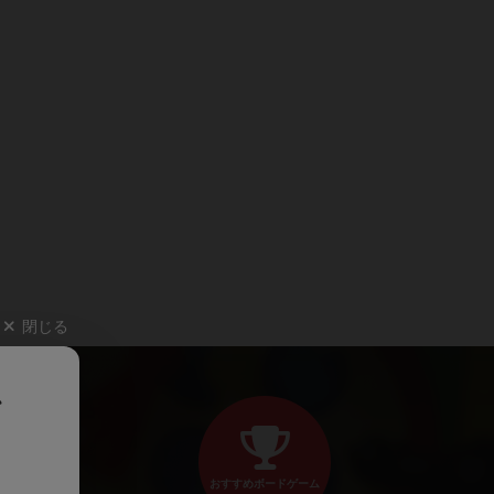
閉じる
、
おすすめボードゲーム