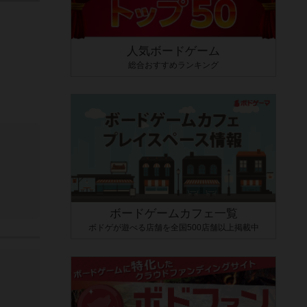
人気ボードゲーム
総合おすすめランキング
ボードゲームカフェ一覧
ボドゲが遊べる店舗を全国500店舗以上掲載中